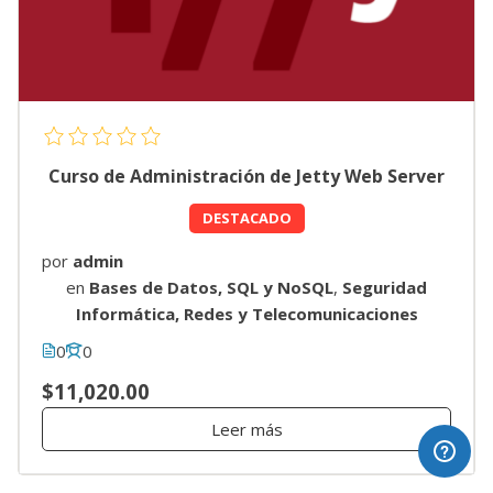
Curso de Administración de Jetty Web Server
DESTACADO
por
admin
en
Bases de Datos, SQL y NoSQL
,
Seguridad
Informática, Redes y Telecomunicaciones
0
0
$11,020.00
Leer más