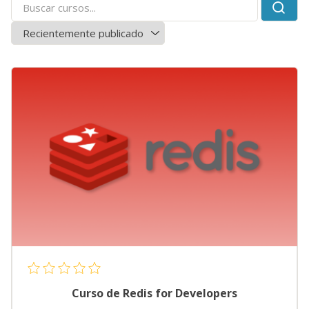
Curso de Redis for Developers