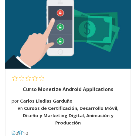
Curso Monetize Android Applications
por
Carlos Lledias Garduño
en
Cursos de Certificación
,
Desarrollo Móvil
,
Diseño y Marketing Digital, Animación y
Producción
0
10