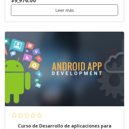
$9,976.00
Leer más
Curso de Desarrollo de aplicaciones para