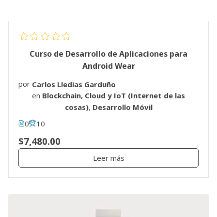
Curso de Desarrollo de Aplicaciones para
Android Wear
por
Carlos Lledias Garduño
en
Blockchain, Cloud y IoT (Internet de las
cosas)
,
Desarrollo Móvil
0
10
$7,480.00
Leer más