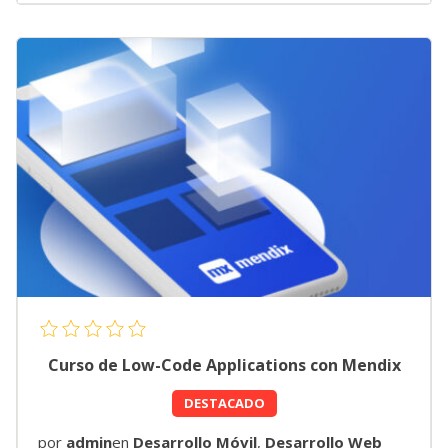
Curso de Low-Code Applications con Mendix
DESTACADO
por
admin
en
Desarrollo Móvil
,
Desarrollo Web