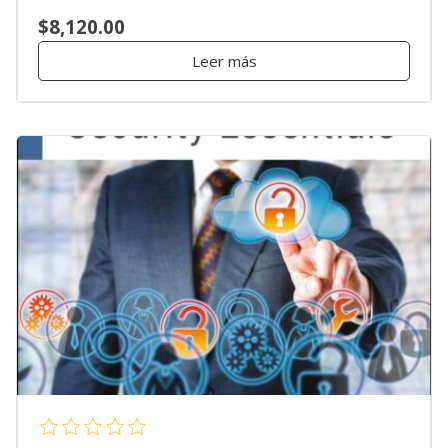
$8,120.00
Leer más