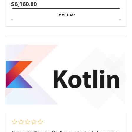
$6,160.00
Leer más