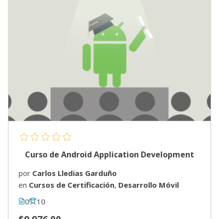
Curso de Android Application Development
por
Carlos Lledias Garduño
en
Cursos de Certificación
,
Desarrollo Móvil
0
10