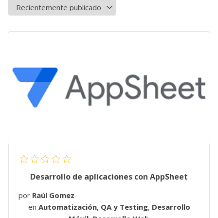
Desarrollo de aplicaciones con AppSheet
por
Raúl Gomez
en
Automatización, QA y Testing
,
Desarrollo