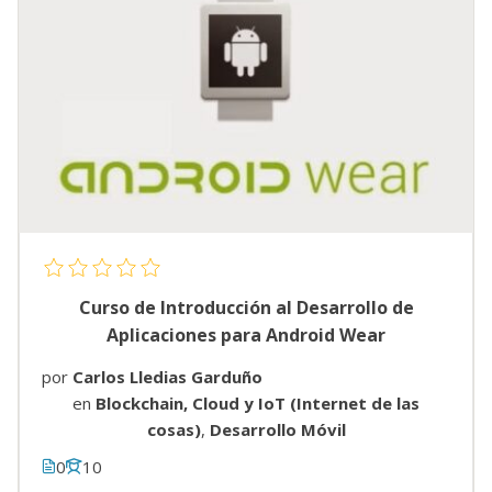
Curso de Introducción al Desarrollo de
Aplicaciones para Android Wear
por
Carlos Lledias Garduño
en
Blockchain, Cloud y IoT (Internet de las
cosas)
,
Desarrollo Móvil
0
10