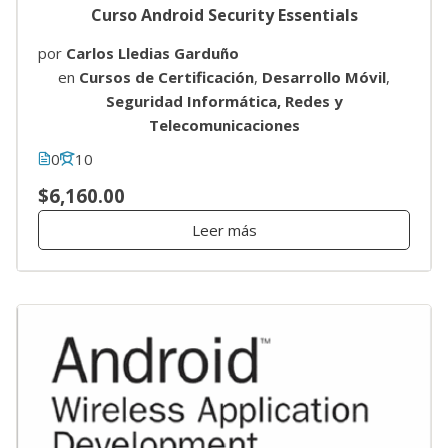
Curso Android Security Essentials
por
Carlos Lledias Garduño
en
Cursos de Certificación
,
Desarrollo Móvil
,
Seguridad Informática, Redes y
Telecomunicaciones
0
10
$6,160.00
Leer más