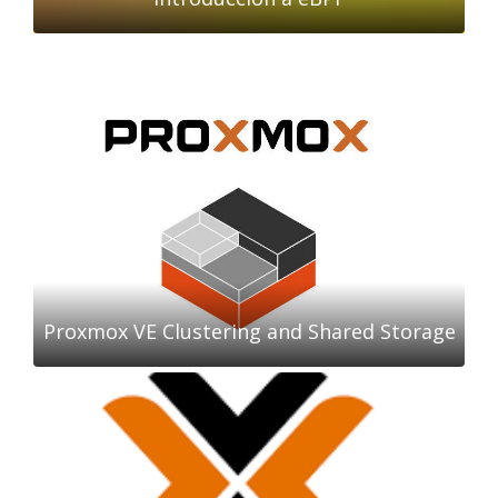
Proxmox VE Clustering and Shared Storage