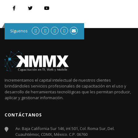
Síguenos
Incrementamos el capital intelectual de nuestros clientes
brindándoles servicios profesionales de capacitación en el uso y
desarrollo de herramientas tecnológicas que les permitan producir,
aplicar y gestionar información.
CONTÁCTANOS
Av. Baja California Sur 146, int 501, Col. Roma Sur, Del.
Cuauhtémoc, CDMX, México. C.P. 06760​