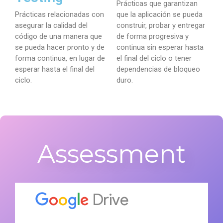
Prácticas que garantizan
Prácticas relacionadas con
que la aplicación se pueda
asegurar la calidad del
construir, probar y entregar
código de una manera que
de forma progresiva y
se pueda hacer pronto y de
continua sin esperar hasta
forma continua, en lugar de
el final del ciclo o tener
esperar hasta el final del
dependencias de bloqueo
ciclo.
duro.
Assessment