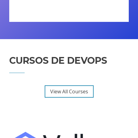
CURSOS DE DEVOPS
View All Courses