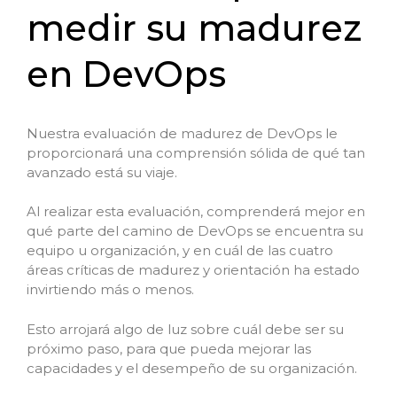
medir su madurez
en DevOps
Nuestra evaluación de madurez de DevOps le
proporcionará una comprensión sólida de qué tan
avanzado está su viaje.
Al realizar esta evaluación, comprenderá mejor en
qué parte del camino de DevOps se encuentra su
equipo u organización, y en cuál de las cuatro
áreas críticas de madurez y orientación ha estado
invirtiendo más o menos.
Esto arrojará algo de luz sobre cuál debe ser su
próximo paso, para que pueda mejorar las
capacidades y el desempeño de su organización.