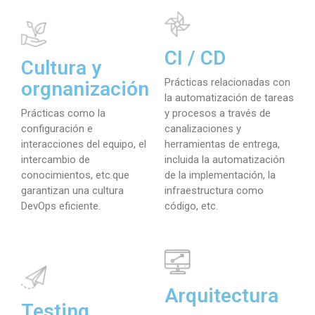
CI / CD
Cultura y
Prácticas relacionadas con
orgnanización
la automatización de tareas
Prácticas como la
y procesos a través de
configuración e
canalizaciones y
interacciones del equipo, el
herramientas de entrega,
intercambio de
incluida la automatización
conocimientos, etc.que
de la implementación, la
garantizan una cultura
infraestructura como
DevOps eficiente.
código, etc.
Arquitectura
Testing