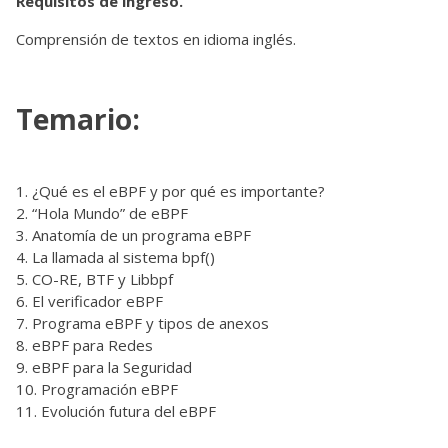
Requisitos de ingreso.
Comprensión de textos en idioma inglés.
Temario:
¿Qué es el eBPF y por qué es importante?
“Hola Mundo” de eBPF
Anatomía de un programa eBPF
La llamada al sistema bpf()
CO-RE, BTF y Libbpf
El verificador eBPF
Programa eBPF y tipos de anexos
eBPF para Redes
eBPF para la Seguridad
Programación eBPF
Evolución futura del eBPF