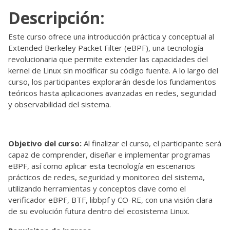
Descripción:
Este curso ofrece una introducción práctica y conceptual al
Extended Berkeley Packet Filter (eBPF), una tecnología
revolucionaria que permite extender las capacidades del
kernel de Linux sin modificar su código fuente. A lo largo del
curso, los participantes explorarán desde los fundamentos
teóricos hasta aplicaciones avanzadas en redes, seguridad
y observabilidad del sistema.
Objetivo del curso:
Al finalizar el curso, el participante será
capaz de comprender, diseñar e implementar programas
eBPF, así como aplicar esta tecnología en escenarios
prácticos de redes, seguridad y monitoreo del sistema,
utilizando herramientas y conceptos clave como el
verificador eBPF, BTF, libbpf y CO-RE, con una visión clara
de su evolución futura dentro del ecosistema Linux.