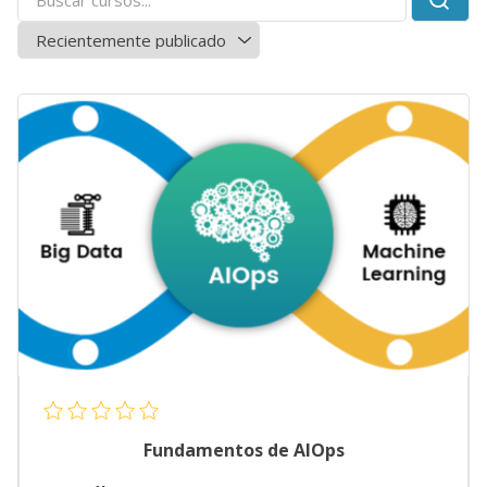
Fundamentos de AIOps