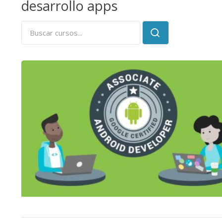
desarrollo apps