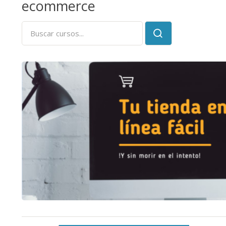
ecommerce