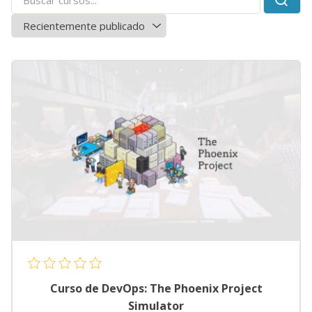
Curso de DevOps: The Phoenix Project
Simulator