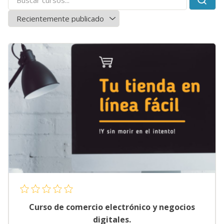
Curso de comercio electrónico y negocios
digitales.