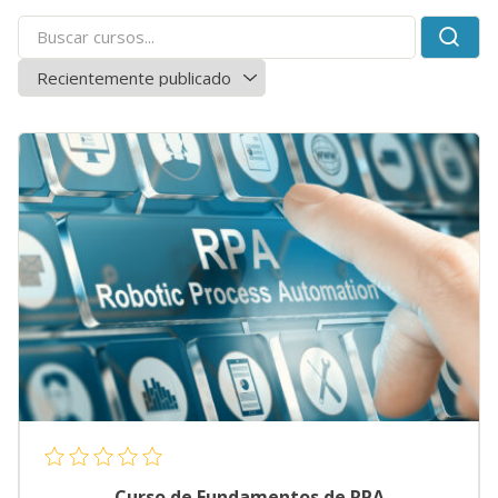
Curso de Fundamentos de RPA