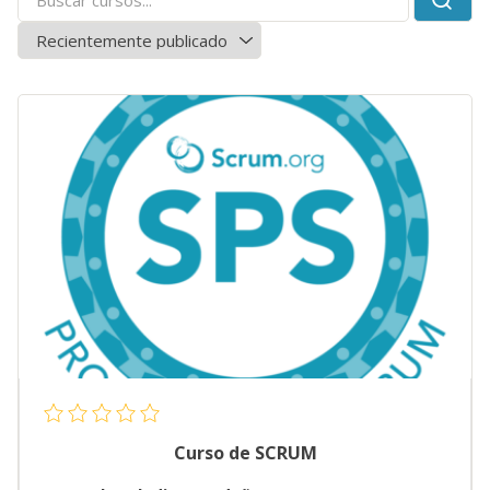
Curso de SCRUM