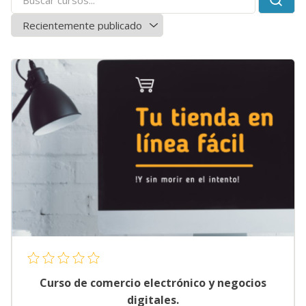
Curso de comercio electrónico y negocios
digitales.