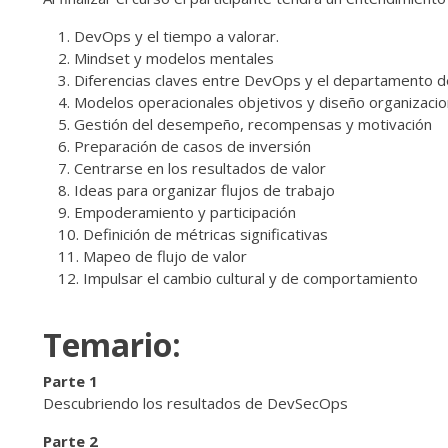
DevOps y el tiempo a valorar.
Mindset y modelos mentales
Diferencias claves entre DevOps y el departamento de 
Modelos operacionales objetivos y diseño organizacio
Gestión del desempeño, recompensas y motivación
Preparación de casos de inversión
Centrarse en los resultados de valor
Ideas para organizar flujos de trabajo
Empoderamiento y participación
Definición de métricas significativas
Mapeo de flujo de valor
Impulsar el cambio cultural y de comportamiento
Temario:
Parte 1
Descubriendo los resultados de DevSecOps
Parte 2