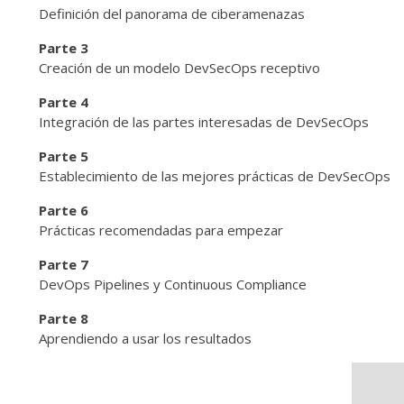
Definición del panorama de ciberamenazas
Parte 3
Creación de un modelo DevSecOps receptivo
Parte 4
Integración de las partes interesadas de DevSecOps
Parte 5
Establecimiento de las mejores prácticas de DevSecOps
Parte 6
Prácticas recomendadas para empezar
Parte 7
DevOps Pipelines y Continuous Compliance
Parte 8
Aprendiendo a usar los resultados