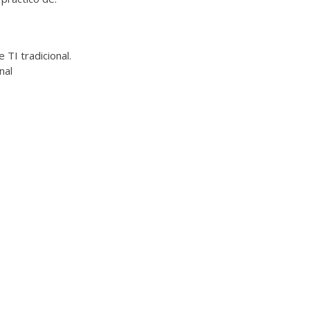
TI tradicional.
nal