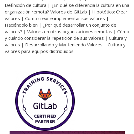
Definición de cultura | ¿En qué se diferencia la cultura en una
organización remota? Valores de GitLab | Hipotético: Crear
valores | Cómo crear e implementar sus valores |
Haciéndolo bien | ¿Por qué desarrollar un conjunto de
valores? | Valores en otras organizaciones remotas | Cómo
y cuándo considerar la repetición de sus valores | Cultura y
valores | Desarrollando y Manteniendo Valores | Cultura y
valores para equipos distribuidos