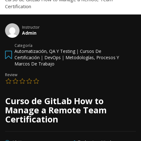
Certification
Instructor
Admin
Categoría
Automatización, QA Y Testing
|
Cursos De
Certificación
|
DevOps
|
Metodologías, Procesos Y
Marcos De Trabajo
Review
Curso de GitLab How to
Manage a Remote Team
Certification