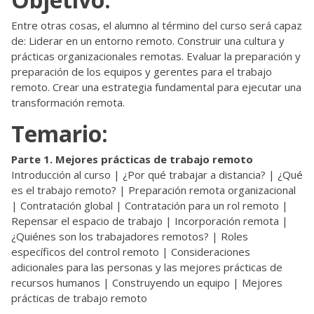
Entre otras cosas, el alumno al término del curso será capaz
de: Liderar en un entorno remoto. Construir una cultura y
prácticas organizacionales remotas. Evaluar la preparación y
preparación de los equipos y gerentes para el trabajo
remoto. Crear una estrategia fundamental para ejecutar una
transformación remota.
Temario:
Parte 1. Mejores prácticas de trabajo remoto
Introducción al curso | ¿Por qué trabajar a distancia? | ¿Qué
es el trabajo remoto? | Preparación remota organizacional
| Contratación global | Contratación para un rol remoto |
Repensar el espacio de trabajo | Incorporación remota |
¿Quiénes son los trabajadores remotos? | Roles
específicos del control remoto | Consideraciones
adicionales para las personas y las mejores prácticas de
recursos humanos | Construyendo un equipo | Mejores
prácticas de trabajo remoto