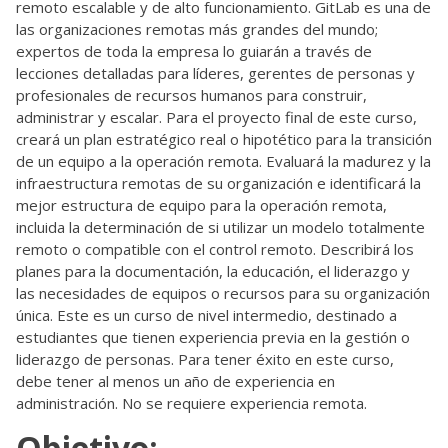
remoto escalable y de alto funcionamiento. GitLab es una de
las organizaciones remotas más grandes del mundo;
expertos de toda la empresa lo guiarán a través de
lecciones detalladas para líderes, gerentes de personas y
profesionales de recursos humanos para construir,
administrar y escalar. Para el proyecto final de este curso,
creará un plan estratégico real o hipotético para la transición
de un equipo a la operación remota. Evaluará la madurez y la
infraestructura remotas de su organización e identificará la
mejor estructura de equipo para la operación remota,
incluida la determinación de si utilizar un modelo totalmente
remoto o compatible con el control remoto. Describirá los
planes para la documentación, la educación, el liderazgo y
las necesidades de equipos o recursos para su organización
única. Este es un curso de nivel intermedio, destinado a
estudiantes que tienen experiencia previa en la gestión o
liderazgo de personas. Para tener éxito en este curso,
debe tener al menos un año de experiencia en
administración. No se requiere experiencia remota.
Objetivo: