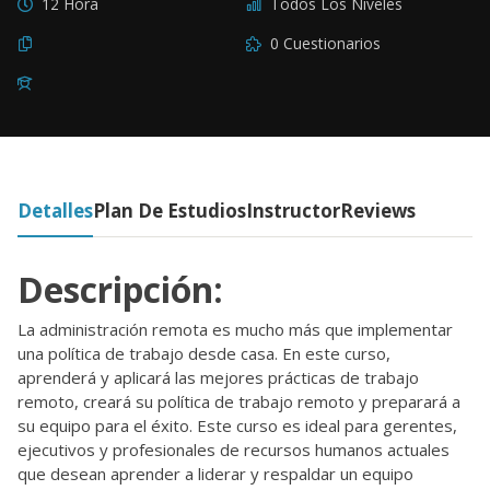
12 Hora
Todos Los Niveles
0 Cuestionarios
Detalles
Plan De Estudios
Instructor
Reviews
Descripción:
La administración remota es mucho más que implementar
una política de trabajo desde casa. En este curso,
aprenderá y aplicará las mejores prácticas de trabajo
remoto, creará su política de trabajo remoto y preparará a
su equipo para el éxito. Este curso es ideal para gerentes,
ejecutivos y profesionales de recursos humanos actuales
que desean aprender a liderar y respaldar un equipo