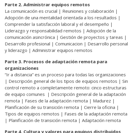
Parte 2. Administrar equipos remotos
La comunicación es crucial | Reuniones y colaboración |
Adopción de una mentalidad orientada a los resultados |
Comprender la satisfacción laboral y el desempeño |
Liderazgo y responsabilidad remotos | Adopción de la
comunicación asincrónica | Gestión de proyectos y tareas |
Desarrollo profesional | Comunicacion | Desarrollo personal
y liderazgo | Administrar equipos remotos
Parte 3. Procesos de adaptación remota para
organizaciones
“Ir a distancia” es un proceso para todas las organizaciones
| Descripción general de los tipos de equipos remotos | Sin
control remoto a completamente remoto: cinco estructuras
de equipo comunes | Descripción general de la adaptación
remota | Fases de la adaptación remota | Madurez |
Planificación de su transición remota | Cierre la oficina |
Tipos de equipos remotos | Fases de la adaptación remota
| Planificación de transición remota | Adaptación remota
Parte 4. Cultura y valores para equipos distribuidos