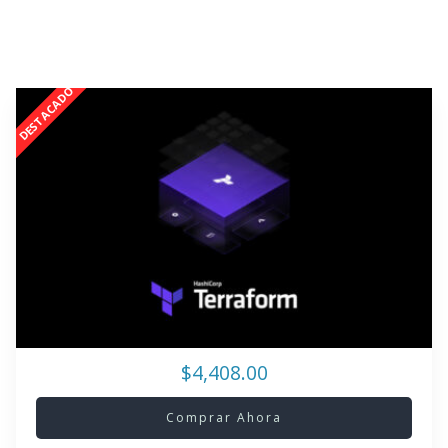
$4,408.00
Comprar Ahora