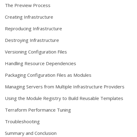
The Preview Process
Creating Infrastructure
Reproducing Infrastructure
Destroying Infrastructure
Versioning Configuration Files
Handling Resource Dependencies
Packaging Configuration Files as Modules
Managing Servers from Multiple Infrastructure Providers
Using the Module Registry to Build Reusable Templates
Terraform Performance Tuning
Troubleshooting
Summary and Conclusion