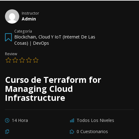
Instructor
Admin
Categoría
Blockchain, Cloud Y IoT (Internet De Las
Cosas)
|
DevOps
Review
Curso de Terraform for
Managing Cloud
Infrastructure
14 Hora
Todos Los Niveles
0 Cuestionarios