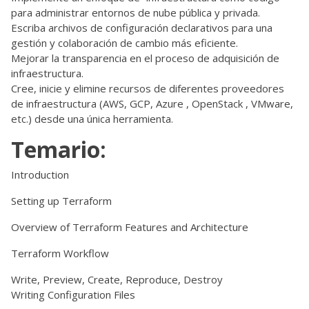
para administrar entornos de nube pública y privada.
Escriba archivos de configuración declarativos para una
gestión y colaboración de cambio más eficiente.
Mejorar la transparencia en el proceso de adquisición de
infraestructura.
Cree, inicie y elimine recursos de diferentes proveedores
de infraestructura (AWS, GCP, Azure , OpenStack , VMware,
etc.) desde una única herramienta.
Temario:
Introduction
Setting up Terraform
Overview of Terraform Features and Architecture
Terraform Workflow
Write, Preview, Create, Reproduce, Destroy
Writing Configuration Files