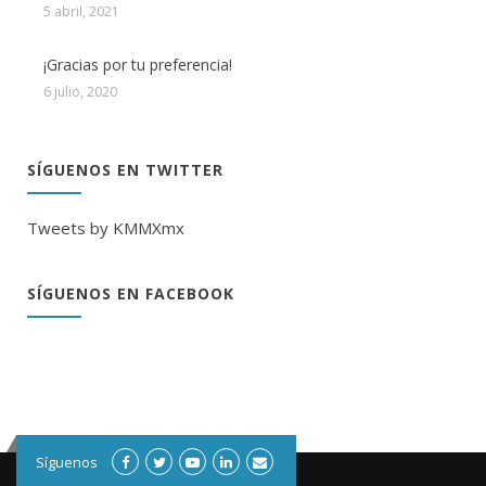
5 abril, 2021
¡Gracias por tu preferencia!
6 julio, 2020
SÍGUENOS EN TWITTER
Tweets by KMMXmx
SÍGUENOS EN FACEBOOK
Síguenos