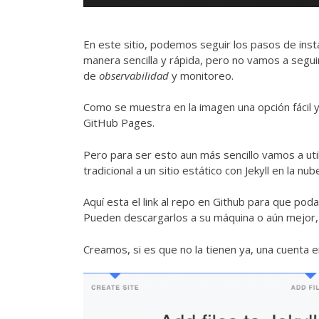
En este sitio, podemos seguir los pasos de inst
manera sencilla y rápida, pero no vamos a segui
de
observabilidad
y monitoreo.
Como se muestra en la imagen una opción fácil y 
GitHub Pages.
Pero para ser esto aun más sencillo vamos a uti
tradicional a un sitio estático con Jekyll en la n
Aquí esta el
link al repo en Github
para que podam
Pueden descargarlos a su máquina o aún mejor, 
Creamos, si es que no la tienen ya, una cuenta 