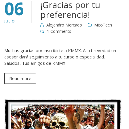
06
¡Gracias por tu
preferencia!
JULIO
Alejandro Mercado
MitoTech
1 Comments
Muchas gracias por inscribirte a KMMX. A la brevedad un
asesor dará seguimiento a tu curso o especialidad.
Saludos, Tus amigos de KMMX
Read more