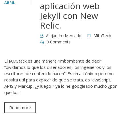
ABRIL
aplicación web
Jekyll con New
Relic.
Alejandro Mercado
MitoTech
0 Comments
El JAMStack es una manera rimbombante de decir
“dividamos lo que los diseñadores, los ingenieros y los
escritores de contenido hacen”. Es un acrónimo pero no
resulta util para explicar de que se trata, es JavaScript,
APIS y Markup, ¿y luego ? ya lo he googleado mucho ¿por
que lo…
Read more