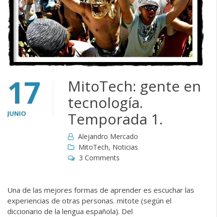
17
MitoTech: gente en
tecnología.
JUNIO
Temporada 1.
Alejandro Mercado
MitoTech
,
Noticias
3 Comments
Una de las mejores formas de aprender es escuchar las
experiencias de otras personas. mitote (según el
diccionario de la lengua española). Del