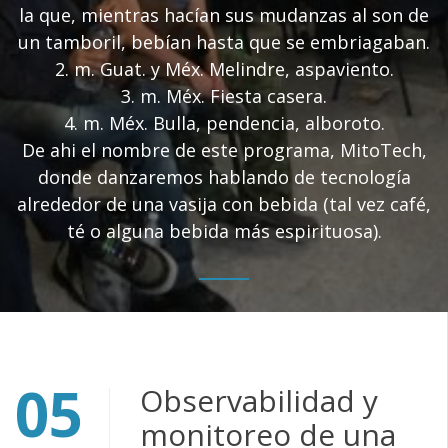
la que, mientras hacían sus mudanzas al son de
un tamboril, bebían hasta que se embriagaban.
2. m. Guat. y Méx. Melindre, aspaviento.
3. m. Méx. Fiesta casera.
4. m. Méx. Bulla, pendencia, alboroto.
De ahi el nombre de este programa, MitoTech,
donde danzaremos hablando de tecnología
alrededor de una vasija con bebida (tal vez café,
té o alguna bebida más espirituosa).
05
Observabilidad y
monitoreo de una