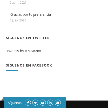
5 abril, 2021
¡Gracias por tu preferencia!
6 julio, 2020
SÍGUENOS EN TWITTER
Tweets by KMMXmx
SÍGUENOS EN FACEBOOK
Síguenos