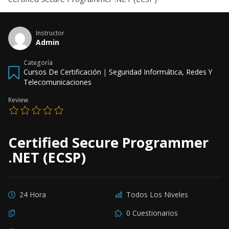
Instructor
Admin
Categoría
Cursos De Certificación
|
Seguridad Informática, Redes Y
Telecomunicaciones
Review
Certified Secure Programmer
.NET (ECSP)
24 Hora
Todos Los Niveles
0 Cuestionarios