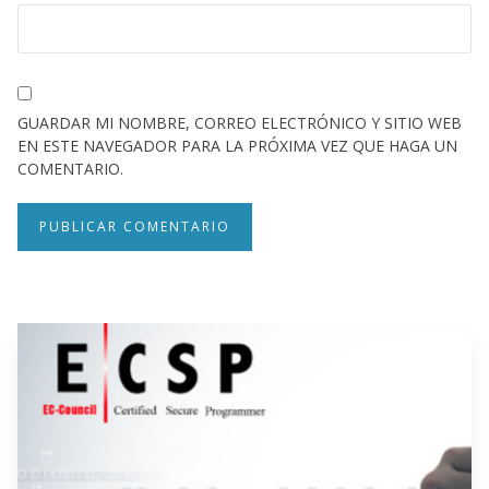
GUARDAR MI NOMBRE, CORREO ELECTRÓNICO Y SITIO WEB
EN ESTE NAVEGADOR PARA LA PRÓXIMA VEZ QUE HAGA UN
COMENTARIO.