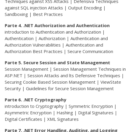
Techniques against XSS Attacks | Defensiva Techniques
against SQL injection Attacks | Output Encoding |
Sandboxing | Best Practices
Parte 4. .NET Authorization and Authentication
introduction to Authentication and Authorization |
Authentication | Authorization | Authentication and
Authorization Vulnerabilities | Authentication and
Authorization Best Practices | Secure Communication
Parte 5. Secure Session and State Management
Session Management | Session Management Techniques in
ASP.NET | Session Attacks and lts Defensive Techniques |
Securing Cookie Based Session Management | ViewState
Security | Guidelines for Secure Session Management
Parte 6. .NET Cryptography
introduction to Cryptography | Symmetric Encryption |
Asymmetric Encryption | Hashing | Digital Signatures |
Digital Certificates | XML Signatures
Parte 7. .NET Error Handling, Auditing, and Logging