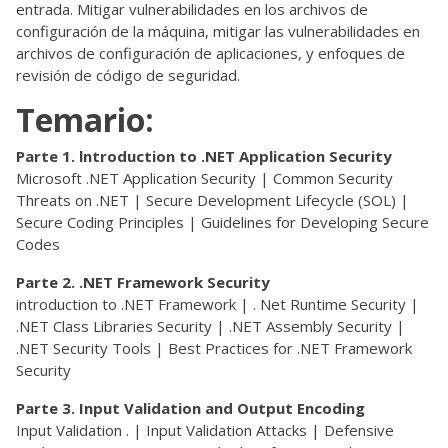
entrada. Mitigar vulnerabilidades en los archivos de
configuración de la máquina, mitigar las vulnerabilidades en
archivos de configuración de aplicaciones, y enfoques de
revisión de código de seguridad.
Temario:
Parte 1. lntroduction to .NET Application Security
Microsoft .NET Application Security | Common Security
Threats on .NET | Secure Development Lifecycle (SOL) |
Secure Coding Principles | Guidelines for Developing Secure
Codes
Parte 2. .NET Framework Security
introduction to .NET Framework | . Net Runtime Security |
.NET Class Libraries Security | .NET Assembly Security |
.NET Security Tools | Best Practices for .NET Framework
Security
Parte 3. Input Validation and Output Encoding
Input Validation . | Input Validation Attacks | Defensive