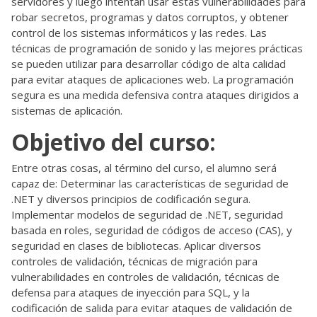
servidores y luego intentan usar estas vulnerabilidades para
robar secretos, programas y datos corruptos, y obtener
control de los sistemas informáticos y las redes. Las
técnicas de programación de sonido y las mejores prácticas
se pueden utilizar para desarrollar código de alta calidad
para evitar ataques de aplicaciones web. La programación
segura es una medida defensiva contra ataques dirigidos a
sistemas de aplicación.
Objetivo del curso:
Entre otras cosas, al término del curso, el alumno será
capaz de: Determinar las características de seguridad de
.NET y diversos principios de codificación segura.
Implementar modelos de seguridad de .NET, seguridad
basada en roles, seguridad de códigos de acceso (CAS), y
seguridad en clases de bibliotecas. Aplicar diversos
controles de validación, técnicas de migración para
vulnerabilidades en controles de validación, técnicas de
defensa para ataques de inyección para SQL, y la
codificación de salida para evitar ataques de validación de