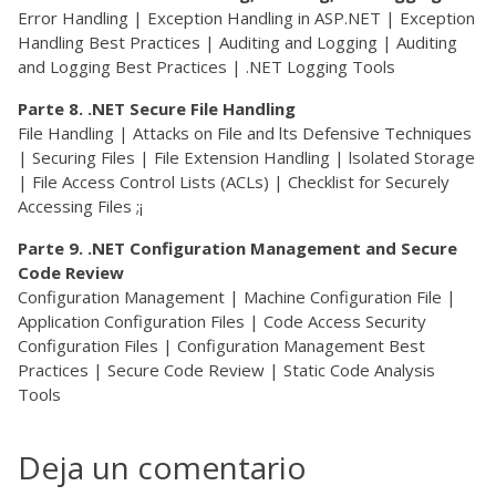
Error Handling | Exception Handling in ASP.NET | Exception
Handling Best Practices | Auditing and Logging | Auditing
and Logging Best Practices | .NET Logging Tools
Parte 8. .NET Secure File Handling
File Handling | Attacks on File and lts Defensive Techniques
| Securing Files | File Extension Handling | lsolated Storage
| File Access Control Lists (ACLs) | Checklist for Securely
Accessing Files ;¡
Parte 9. .NET Configuration Management and Secure
Code Review
Configuration Management | Machine Configuration File |
Application Configuration Files | Code Access Security
Configuration Files | Configuration Management Best
Practices | Secure Code Review | Static Code Analysis
Tools
Deja un comentario