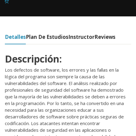
Detalles
Plan De Estudios
Instructor
Reviews
Descripción:
Los defectos de software, los errores y las fallas en la
lógica del programa son siempre la causa de las
vulnerabilidades del software. El análisis realizado por
profesionales de seguridad del software ha demostrado
que la mayoría de las vulnerabilidades se deben a errores
en la programación. Por lo tanto, se ha convertido en una
necesidad para las organizaciones educar a sus
desarrolladores de software sobre prácticas seguras de
codificación. Los atacantes intentan encontrar
vulnerabilidades de seguridad en las aplicaciones o