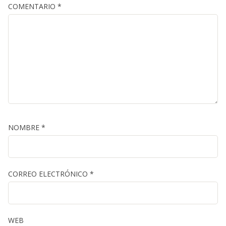
COMENTARIO
*
NOMBRE
*
CORREO ELECTRÓNICO
*
WEB