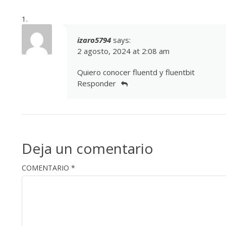
izaro5794
says:
2 agosto, 2024 at 2:08 am
Quiero conocer fluentd y fluentbit
Responder
Deja un comentario
COMENTARIO
*