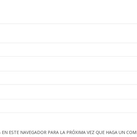
 EN ESTE NAVEGADOR PARA LA PRÓXIMA VEZ QUE HAGA UN COM