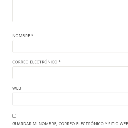
NOMBRE
*
CORREO ELECTRÓNICO
*
WEB
GUARDAR MI NOMBRE, CORREO ELECTRÓNICO Y SITIO WEB