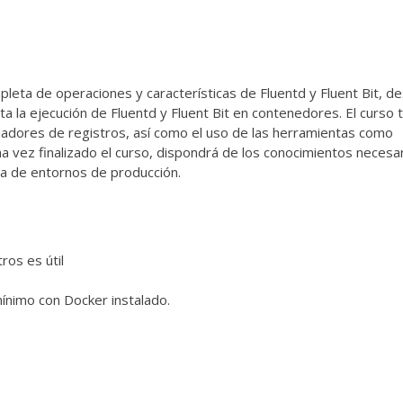
leta de operaciones y características de Fluentd y Fluent Bit, de
a la ejecución de Fluentd y Fluent Bit en contenedores. El curso
iadores de registros, así como el uso de las herramientas como
 vez finalizado el curso, dispondrá de los conocimientos necesa
a de entornos de producción.
tros es útil
ínimo con Docker instalado.