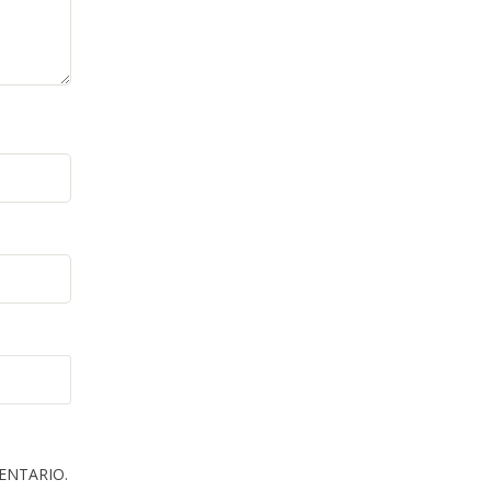
ENTARIO.