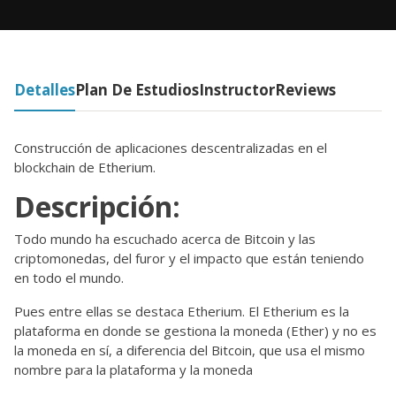
Detalles
Plan De Estudios
Instructor
Reviews
Construcción de aplicaciones descentralizadas en el
blockchain de Etherium.
Descripción:
Todo mundo ha escuchado acerca de Bitcoin y las
criptomonedas, del furor y el impacto que están teniendo
en todo el mundo.
Pues entre ellas se destaca Etherium. El Etherium es la
plataforma en donde se gestiona la moneda (Ether) y no es
la moneda en sí, a diferencia del Bitcoin, que usa el mismo
nombre para la plataforma y la moneda