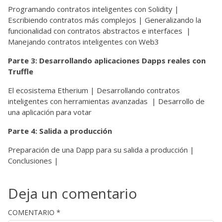
Programando contratos inteligentes con Solidity |
Escribiendo contratos más complejos | Generalizando la
funcionalidad con contratos abstractos e interfaces |
Manejando contratos inteligentes con Web3
Parte 3: Desarrollando aplicaciones Dapps reales con
Truffle
El ecosistema Etherium | Desarrollando contratos
inteligentes con herramientas avanzadas | Desarrollo de
una aplicación para votar
Parte 4: Salida a producción
Preparación de una Dapp para su salida a producción |
Conclusiones |
Deja un comentario
COMENTARIO
*