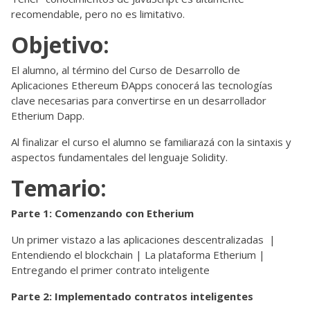
recomendable, pero no es limitativo.
Objetivo:
El alumno, al término del Curso de Desarrollo de
Aplicaciones Ethereum ĐApps conocerá las tecnologías
clave necesarias para convertirse en un desarrollador
Etherium Dapp.
Al finalizar el curso el alumno se familiarazá con la sintaxis y
aspectos fundamentales del lenguaje Solidity.
Temario:
Parte 1: Comenzando con Etherium
Un primer vistazo a las aplicaciones descentralizadas |
Entendiendo el blockchain | La plataforma Etherium |
Entregando el primer contrato inteligente
Parte 2: Implementado contratos inteligentes