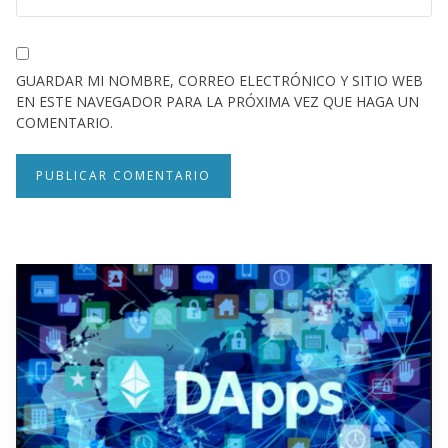
GUARDAR MI NOMBRE, CORREO ELECTRÓNICO Y SITIO WEB
EN ESTE NAVEGADOR PARA LA PRÓXIMA VEZ QUE HAGA UN
COMENTARIO.