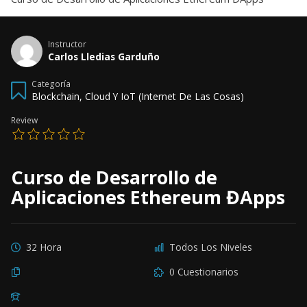
Instructor
Carlos Lledias Garduño
Categoría
Blockchain, Cloud Y IoT (Internet De Las Cosas)
Review
Curso de Desarrollo de
Aplicaciones Ethereum ĐApps
32 Hora
Todos Los Niveles
0 Cuestionarios