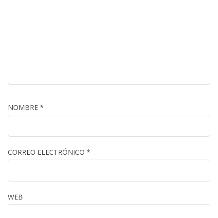
NOMBRE
*
CORREO ELECTRÓNICO
*
WEB