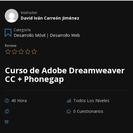
Instructor
David Iván Carreón Jiménez
Categoría
Desarrollo Móvil
|
Desarrollo Web
Review
Curso de Adobe Dreamweaver
CC + Phonegap
40 Hora
Todos Los Niveles
0 Cuestionarios