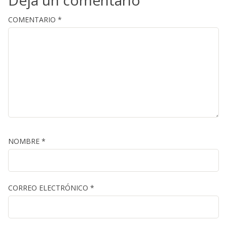
COMENTARIO
*
NOMBRE
*
CORREO ELECTRÓNICO
*