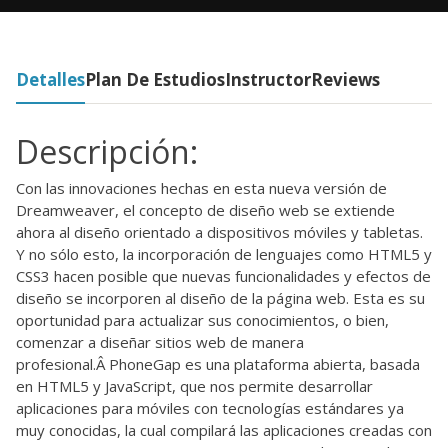
Detalles
Plan De Estudios
Instructor
Reviews
Descripción:
Con las innovaciones hechas en esta nueva versión de
Dreamweaver, el concepto de diseño web se extiende
ahora al diseño orientado a dispositivos móviles y tabletas.
Y no sólo esto, la incorporación de lenguajes como HTML5 y
CSS3 hacen posible que nuevas funcionalidades y efectos de
diseño se incorporen al diseño de la página web. Esta es su
oportunidad para actualizar sus conocimientos, o bien,
comenzar a diseñar sitios web de manera
profesional.Â PhoneGap es una plataforma abierta, basada
en HTML5 y JavaScript, que nos permite desarrollar
aplicaciones para móviles con tecnologías estándares ya
muy conocidas, la cual compilará las aplicaciones creadas con