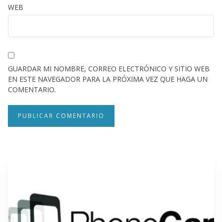
WEB
GUARDAR MI NOMBRE, CORREO ELECTRÓNICO Y SITIO WEB
EN ESTE NAVEGADOR PARA LA PRÓXIMA VEZ QUE HAGA UN
COMENTARIO.