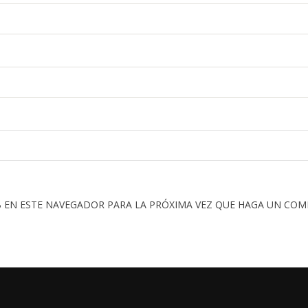
 EN ESTE NAVEGADOR PARA LA PRÓXIMA VEZ QUE HAGA UN COM