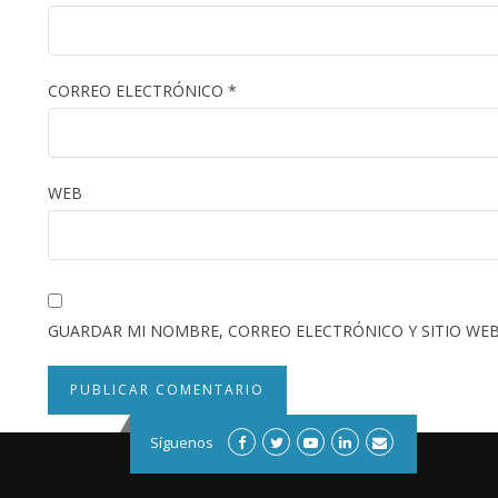
CORREO ELECTRÓNICO
*
WEB
GUARDAR MI NOMBRE, CORREO ELECTRÓNICO Y SITIO WEB
Síguenos