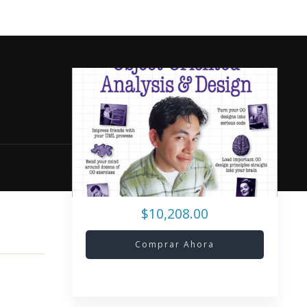
$10,208.00
Comprar Ahora