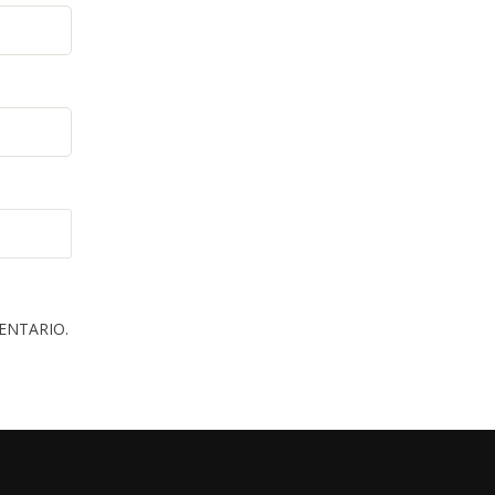
ENTARIO.