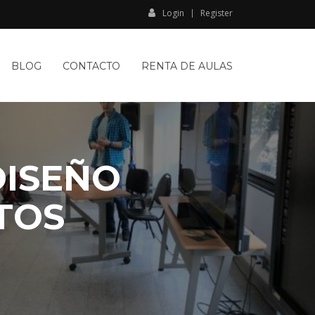
Login
Register
BLOG
CONTACTO
RENTA DE AULAS
DISEÑO
TOS