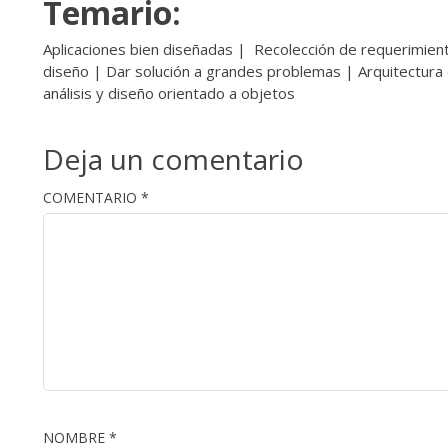
Temario:
Aplicaciones bien diseñadas | Recolección de requerimient
diseño | Dar solución a grandes problemas | Arquitectura d
análisis y diseño orientado a objetos
Deja un comentario
COMENTARIO
*
NOMBRE
*