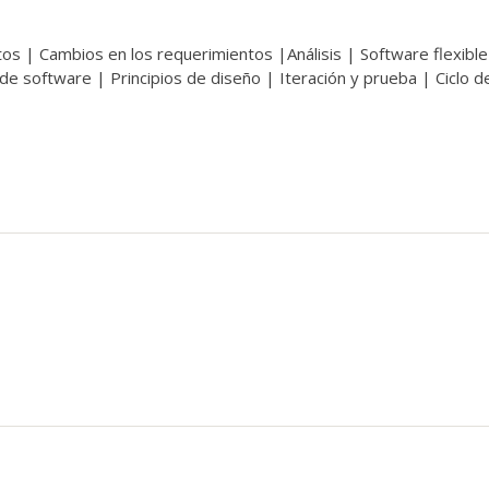
os | Cambios en los requerimientos |Análisis | Software flexible
e software | Principios de diseño | Iteración y prueba | Ciclo de