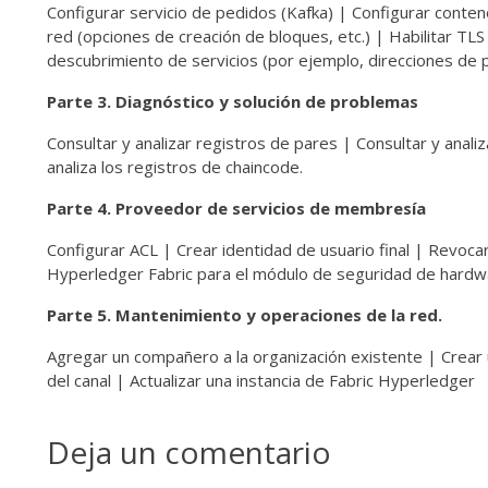
Configurar servicio de pedidos (Kafka) | Configurar conte
red (opciones de creación de bloques, etc.) | Habilitar TL
descubrimiento de servicios (por ejemplo, direcciones de 
Parte 3. Diagnóstico y solución de problemas
Consultar y analizar registros de pares | Consultar y anali
analiza los registros de chaincode.
Parte 4. Proveedor de servicios de membresía
Configurar ACL | Crear identidad de usuario final | Revocar
Hyperledger Fabric para el módulo de seguridad de hardw
Parte 5. Mantenimiento y operaciones de la red.
Agregar un compañero a la organización existente | Crear un
del canal | Actualizar una instancia de Fabric Hyperledger
Deja un comentario