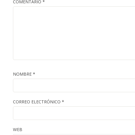
COMENTARIO
*
NOMBRE
*
CORREO ELECTRÓNICO
*
WEB