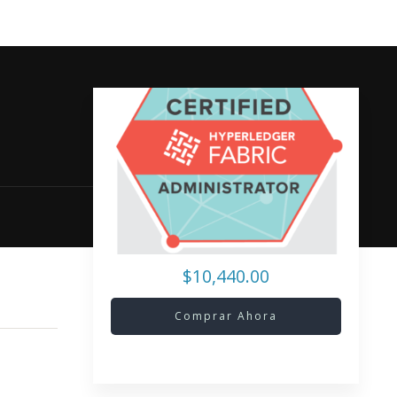
$10,440.00
Comprar Ahora