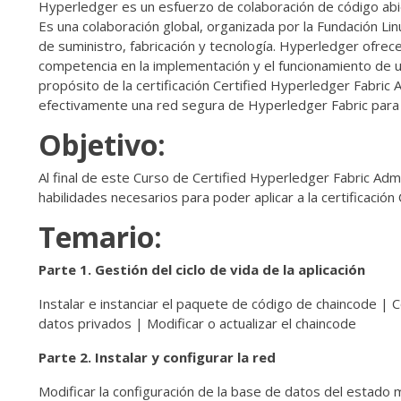
Hyperledger es un esfuerzo de colaboración de código abier
Es una colaboración global, organizada por la Fundación Lin
de suministro, fabricación y tecnología. Hyperledger ofre
competencia en la implementación y el funcionamiento de u
propósito de la certificación Certified Hyperledger Fabric
efectivamente una red segura de Hyperledger Fabric para 
Objetivo:
Al final de este Curso de Certified Hyperledger Fabric Adm
habilidades necesarios para poder aplicar a la certificació
Temario:
Parte 1. Gestión del ciclo de vida de la aplicación
Instalar e instanciar el paquete de código de chaincode | Co
datos privados | Modificar o actualizar el chaincode
Parte 2. Instalar y configurar la red
Modificar la configuración de la base de datos del estado mun