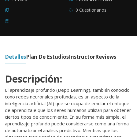
0 Cuestionarios
Detalles
Plan De Estudios
Instructor
Reviews
Descripción:
El aprendizaje profundo (Depp Learning), también conocido
cono redes neuronales profundas, es un aspecto de la
inteligencia artificial (AI) que se ocupa de emular el enfoque
de aprendizaje que los seres humanos utilizan para obtener
ciertos tipos de conocimiento. En su forma más simple, el
aprendizaje profundo puede considerarse como una forma
de automatizar el análisis predictivo. Mientras que los
algoritmos tradicionales de aprendizaje automático son