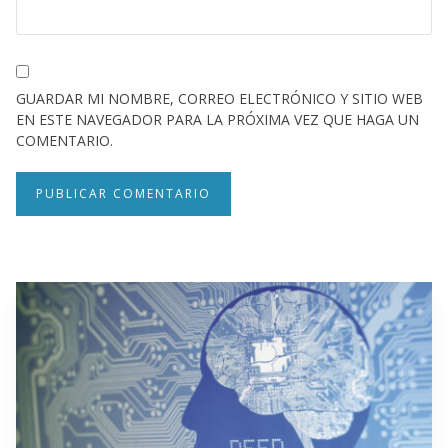
GUARDAR MI NOMBRE, CORREO ELECTRÓNICO Y SITIO WEB
EN ESTE NAVEGADOR PARA LA PRÓXIMA VEZ QUE HAGA UN
COMENTARIO.