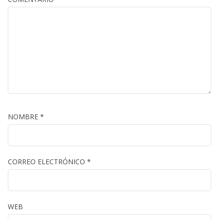
NOMBRE
*
CORREO ELECTRÓNICO
*
WEB