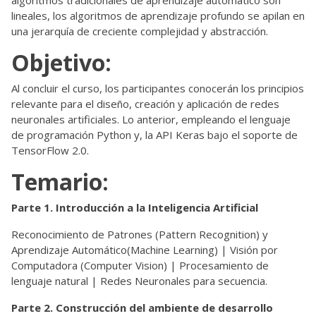
lineales, los algoritmos de aprendizaje profundo se apilan en
una jerarquía de creciente complejidad y abstracción.
Objetivo:
Al concluir el curso, los participantes conocerán los principios
relevante para el diseño, creación y aplicación de redes
neuronales artificiales. Lo anterior, empleando el lenguaje
de programación Python y, la API Keras bajo el soporte de
TensorFlow 2.0.
Temario:
Parte 1. Introducción a la Inteligencia Artificial
Reconocimiento de Patrones (Pattern Recognition) y
Aprendizaje Automático(Machine Learning) | Visión por
Computadora (Computer Vision) | Procesamiento de
lenguaje natural | Redes Neuronales para secuencia.
Parte 2. Construcción del ambiente de desarrollo