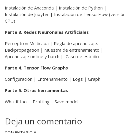
Instalación de Anaconda | Instalación de Python |
Instalación de Jupyter | Instalación de TensorFlow (versión
CPU)
Parte 3. Redes Neuronales Artificiales
Perceptron Multicapa | Regla de aprendizaje:
Backpropagation | Muestra de entrenamiento |
Aprendizaje on line y batch | Caso de estudio
Parte 4. Tensor Flow Graphs
Configuración | Entrenamiento | Logs | Graph
Parte 5. Otras herramientas
Whtt if tool | Profiling | Save model
Deja un comentario
COMENTARIO
*