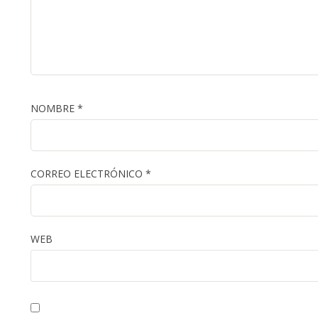
NOMBRE
*
CORREO ELECTRÓNICO
*
WEB