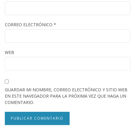
CORREO ELECTRÓNICO
*
WEB
GUARDAR MI NOMBRE, CORREO ELECTRÓNICO Y SITIO WEB
EN ESTE NAVEGADOR PARA LA PRÓXIMA VEZ QUE HAGA UN
COMENTARIO.