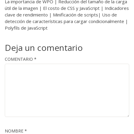
La importancia de WPO | Reducción del tamaño de la carga
útil de la imagen | El costo de CSS y JavaScript | Indicadores
clave de rendimiento | Minificación de scripts| Uso de
detección de características para cargar condicionalmente |
Polyfils de JavaScript
Deja un comentario
COMENTARIO
*
NOMBRE
*