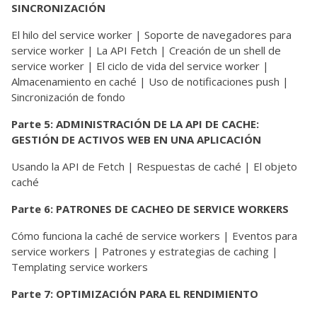
SINCRONIZACIÓN
El hilo del service worker | Soporte de navegadores para
service worker | La API Fetch | Creación de un shell de
service worker | El ciclo de vida del service worker |
Almacenamiento en caché | Uso de notificaciones push |
Sincronización de fondo
Parte 5: ADMINISTRACIÓN DE LA API DE CACHE:
GESTIÓN DE ACTIVOS WEB EN UNA APLICACIÓN
Usando la API de Fetch | Respuestas de caché | El objeto
caché
Parte 6: PATRONES DE CACHEO DE SERVICE WORKERS
Cómo funciona la caché de service workers | Eventos para
service workers | Patrones y estrategias de caching |
Templating service workers
Parte 7: OPTIMIZACIÓN PARA EL RENDIMIENTO