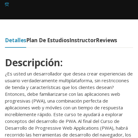
Detalles
Plan De Estudios
Instructor
Reviews
Descripción:
¿Es usted un desarrollador que desea crear experiencias de
usuario verdaderamente multiplataforma, sin restricciones
de tienda y características que los clientes desean?
Entonces, debe familiarizarse con las aplicaciones web
progresivas (PWA), una combinación perfecta de
aplicaciones web y móviles con un tiempo de respuesta
increíblemente rápido. Este curso te ayudará a explorar
conceptos del desarrollo de PWA. Al final del Curso de
Desarrollo de Progressive Web Applications (PWA), habrá
recorrido las herramientas de desarrollo del navegador, los