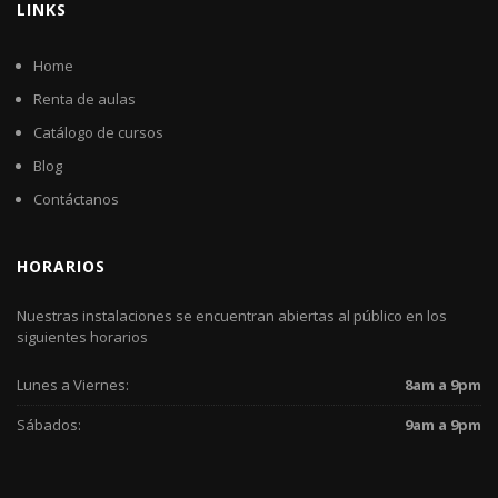
LINKS
Home
Renta de aulas
Catálogo de cursos
Blog
Contáctanos
HORARIOS
Nuestras instalaciones se encuentran abiertas al público en los
siguientes horarios
Lunes a Viernes:
8am a 9pm
Sábados:
9am a 9pm