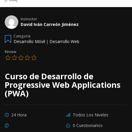
Instructor
David Iván Carreón Jiménez
Categoría
Desarrollo Móvil
|
Desarrollo Web
Review
Curso de Desarrollo de
Progressive Web Applications
(PWA)
24 Hora
Todos Los Niveles
0 Cuestionarios