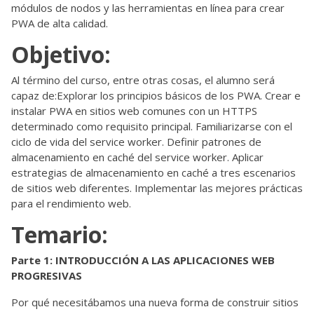
módulos de nodos y las herramientas en línea para crear
PWA de alta calidad.
Objetivo:
Al término del curso, entre otras cosas, el alumno será
capaz de:Explorar los principios básicos de los PWA. Crear e
instalar PWA en sitios web comunes con un HTTPS
determinado como requisito principal. Familiarizarse con el
ciclo de vida del service worker. Definir patrones de
almacenamiento en caché del service worker. Aplicar
estrategias de almacenamiento en caché a tres escenarios
de sitios web diferentes. Implementar las mejores prácticas
para el rendimiento web.
Temario:
Parte 1: INTRODUCCIÓN A LAS APLICACIONES WEB
PROGRESIVAS
Por qué necesitábamos una nueva forma de construir sitios