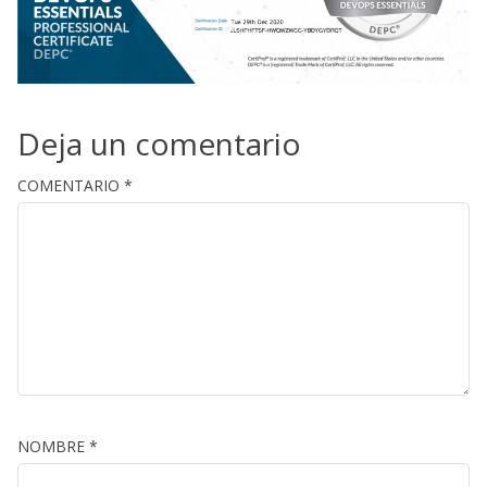
Deja un comentario
COMENTARIO
*
NOMBRE
*