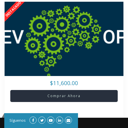
$11,600.00
Comprar Ahora
Síguenos