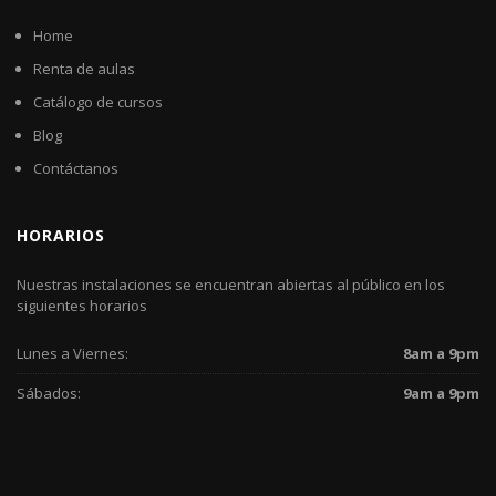
Home
Renta de aulas
Catálogo de cursos
Blog
Contáctanos
HORARIOS
Nuestras instalaciones se encuentran abiertas al público en los
siguientes horarios
Lunes a Viernes:
8am a 9pm
Sábados:
9am a 9pm