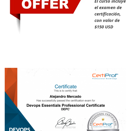
El curso incluye
el examen de
certificación,
con valor de
$150 USD