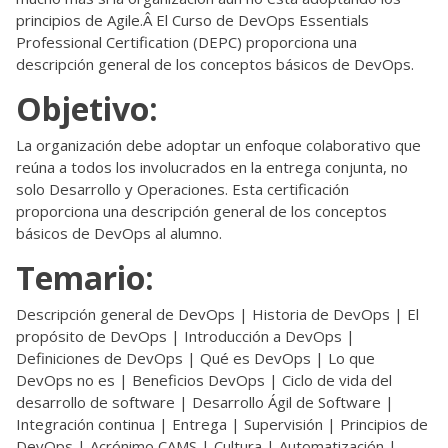
principios de Agile.Â El Curso de DevOps Essentials
Professional Certification (DEPC) proporciona una
descripción general de los conceptos básicos de DevOps.
Objetivo:
La organización debe adoptar un enfoque colaborativo que
reúna a todos los involucrados en la entrega conjunta, no
solo Desarrollo y Operaciones. Esta certificación
proporciona una descripción general de los conceptos
básicos de DevOps al alumno.
Temario:
Descripción general de DevOps | Historia de DevOps | El
propósito de DevOps | Introducción a DevOps |
Definiciones de DevOps | Qué es DevOps | Lo que
DevOps no es | Beneficios DevOps | Ciclo de vida del
desarrollo de software | Desarrollo Ágil de Software |
Integración continua | Entrega | Supervisión | Principios de
DevOps | Acrónimo CAMS | Cultura | Automatización |