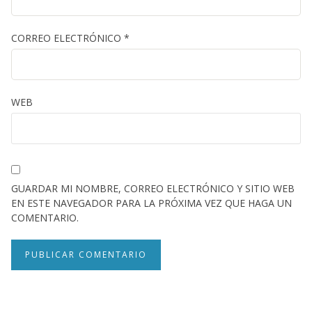
CORREO ELECTRÓNICO
*
WEB
GUARDAR MI NOMBRE, CORREO ELECTRÓNICO Y SITIO WEB
EN ESTE NAVEGADOR PARA LA PRÓXIMA VEZ QUE HAGA UN
COMENTARIO.