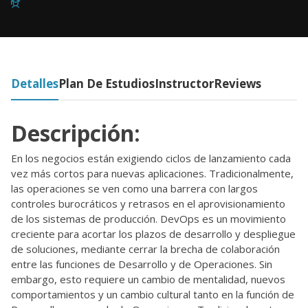
Detalles
Plan De Estudios
Instructor
Reviews
Descripción:
En los negocios están exigiendo ciclos de lanzamiento cada
vez más cortos para nuevas aplicaciones. Tradicionalmente,
las operaciones se ven como una barrera con largos
controles burocráticos y retrasos en el aprovisionamiento
de los sistemas de producción. DevOps es un movimiento
creciente para acortar los plazos de desarrollo y despliegue
de soluciones, mediante cerrar la brecha de colaboración
entre las funciones de Desarrollo y de Operaciones. Sin
embargo, esto requiere un cambio de mentalidad, nuevos
comportamientos y un cambio cultural tanto en la función de