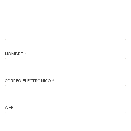
NOMBRE
*
CORREO ELECTRÓNICO
*
WEB