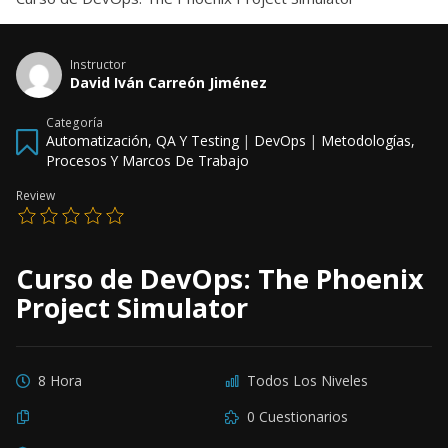
Instructor
David Iván Carreón Jiménez
Categoría
Automatización, QA Y Testing
|
DevOps
|
Metodologías,
Procesos Y Marcos De Trabajo
Review
Curso de DevOps: The Phoenix
Project Simulator
8 Hora
Todos Los Niveles
0 Cuestionarios