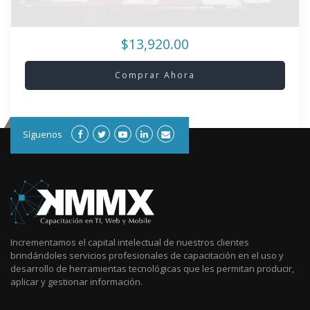
$13,920.00
Comprar Ahora
Síguenos
Incrementamos el capital intelectual de nuestros clientes
brindándoles servicios profesionales de capacitación en el uso y
desarrollo de herramientas tecnológicas que les permitan producir,
aplicar y gestionar información.