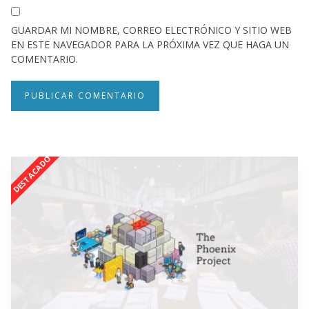
GUARDAR MI NOMBRE, CORREO ELECTRÓNICO Y SITIO WEB
EN ESTE NAVEGADOR PARA LA PRÓXIMA VEZ QUE HAGA UN
COMENTARIO.