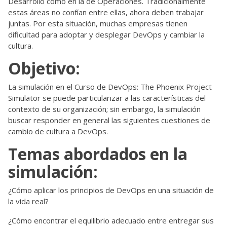
Desarrollo como en la de Operaciones. Tradicionalmente
estas áreas no confían entre ellas, ahora deben trabajar
juntas. Por esta situación, muchas empresas tienen
dificultad para adoptar y desplegar DevOps y cambiar la
cultura.
Objetivo:
La simulación en el Curso de DevOps: The Phoenix Project
Simulator se puede particularizar a las características del
contexto de su organización; sin embargo, la simulación
buscar responder en general las siguientes cuestiones de
cambio de cultura a DevOps.
Temas abordados en la
simulación:
¿Cómo aplicar los principios de DevOps en una situación de
la vida real?
¿Cómo encontrar el equilibrio adecuado entre entregar sus