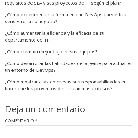
requisitos de SLA y sus proyectos de TI según el plan?
¿Cómo experimentar la forma en que DevOps puede traer
serio valor a su negocio?
¿Cómo aumentar la eficiencia y la eficacia de su
departamento de TI?
¿Cómo crear un mejor flujo en sus equipos?
¿Cómo desarrollar las habilidades de la gente para actuar en
un entorno de DevOps?
¿Cómo mostrar a las empresas sus responsabilidades en
hacer que los proyectos de TI sean más exitosos?
Deja un comentario
COMENTARIO
*