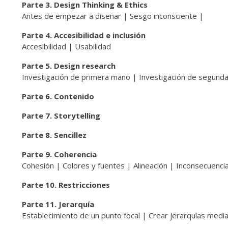
Parte 3. Design Thinking & Ethics
Antes de empezar a diseñar | Sesgo inconsciente |
Parte 4. Accesibilidad e inclusión
Accesibilidad | Usabilidad
Parte 5. Design research
Investigación de primera mano | Investigación de segund
Parte 6. Contenido
Parte 7. Storytelling
Parte 8. Sencillez
Parte 9. Coherencia
Cohesión | Colores y fuentes | Alineación | Inconsecuenci
Parte 10. Restricciones
Parte 11. Jerarquía
Establecimiento de un punto focal | Crear jerarquías medi