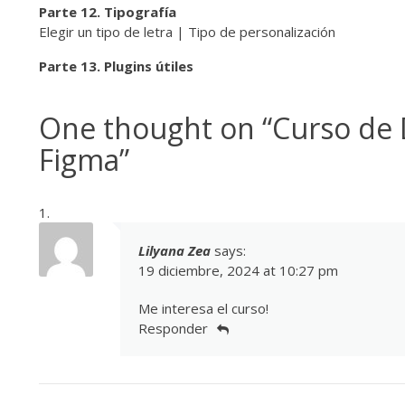
Parte 12. Tipografía
Elegir un tipo de letra | Tipo de personalización
Parte 13. Plugins útiles
One thought on “
Curso de 
Figma
”
Lilyana Zea
says:
19 diciembre, 2024 at 10:27 pm
Me interesa el curso!
Responder