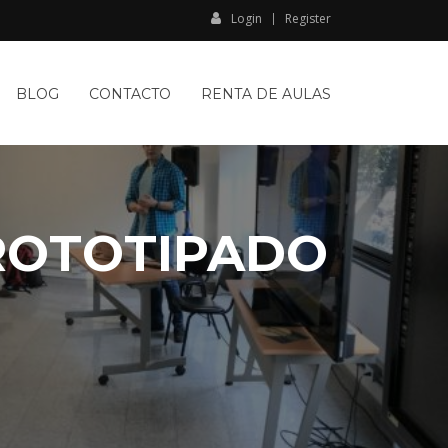
Login
Register
BLOG
CONTACTO
RENTA DE AULAS
PROTOTIPADO