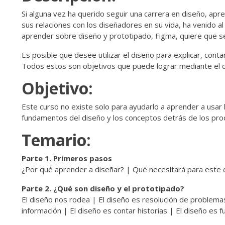
Si alguna vez ha querido seguir una carrera en diseño, ap
sus relaciones con los diseñadores en su vida, ha venido a
aprender sobre diseño y prototipado, Figma, quiere que sea
Es posible que desee utilizar el diseño para explicar, conta
Todos estos son objetivos que puede lograr mediante el d
Objetivo:
Este curso no existe solo para ayudarlo a aprender a usar
fundamentos del diseño y los conceptos detrás de los prod
Temario:
Parte 1. Primeros pasos
¿Por qué aprender a diseñar? | Qué necesitará para este
Parte 2. ¿Qué son diseño y el prototipado?
El diseño nos rodea | El diseño es resolución de problema
información | El diseño es contar historias | El diseño es 