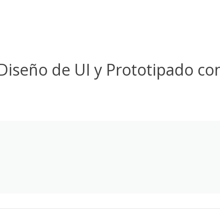
Diseño de UI y Prototipado co