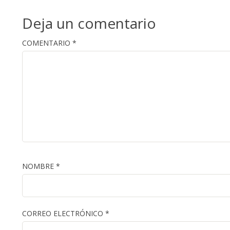
Deja un comentario
COMENTARIO
*
NOMBRE
*
CORREO ELECTRÓNICO
*