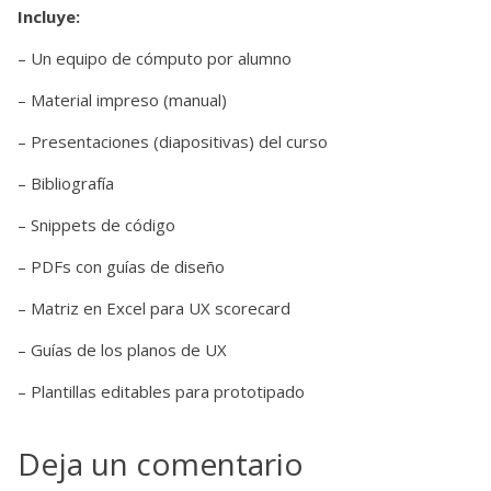
Incluye:
– Un equipo de cómputo por alumno
– Material impreso (manual)
– Presentaciones (diapositivas) del curso
– Bibliografía
– Snippets de código
– PDFs con guías de diseño
– Matriz en Excel para UX scorecard
– Guías de los planos de UX
– Plantillas editables para prototipado
Deja un comentario