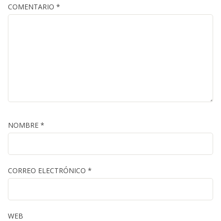
COMENTARIO
*
NOMBRE
*
CORREO ELECTRÓNICO
*
WEB