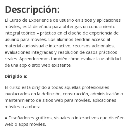
Descripción:
El Curso de Experiencia de usuario en sitios y aplicaciones
móviles, está diseñado para obtengas un conocimiento
integral teórico – ­práctico ​en el diseño de experiencia de
usuario para móviles. Los alumnos tendrán acceso al
material audiovisual e interactivo, recursos adicionales,
evaluaciones integradas y resolución de casos prácticos
reales. Aprenderemos también cómo evaluar la usabilidad
de una app o sitio web existente.
Dirigido a:
El curso está dirigido a todas aquellas profesionales
involucrados en la definición, construcción, administración o
mantenimiento de sitios web para móviles, aplicaciones
móviles o ambos:
● Diseñadores gráficos, visuales o interactivos que diseñen
web o apps móviles,