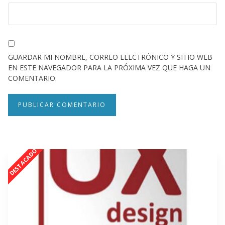
GUARDAR MI NOMBRE, CORREO ELECTRÓNICO Y SITIO WEB
EN ESTE NAVEGADOR PARA LA PRÓXIMA VEZ QUE HAGA UN
COMENTARIO.