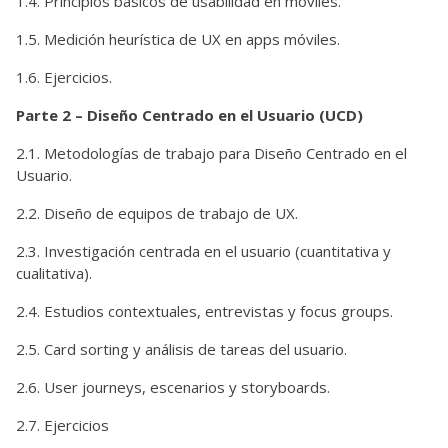
1.4. Principios básicos de usabilidad en móviles.
1.5. Medición heurística de UX en apps móviles.
1.6. Ejercicios.
Parte 2 – Diseño Centrado en el Usuario (UCD)
2.1. Metodologías de trabajo para Diseño Centrado en el
Usuario.
2.2. Diseño de equipos de trabajo de UX.
2.3. Investigación centrada en el usuario (cuantitativa y
cualitativa).
2.4. Estudios contextuales, entrevistas y focus groups.
2.5. Card sorting y análisis de tareas del usuario.
2.6. User journeys, escenarios y storyboards.
2.7. Ejercicios