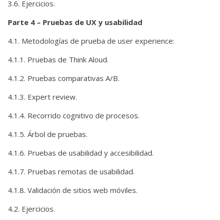
3.6. Ejercicios.
Parte 4 – Pruebas de UX y usabilidad
4.1. Metodologías de prueba de user experience:
4.1.1. Pruebas de Think Aloud.
4.1.2. Pruebas comparativas A/B.
4.1.3. Expert review.
4.1.4. Recorrido cognitivo de procesos.
4.1.5. Árbol de pruebas.
4.1.6. Pruebas de usabilidad y accesibilidad.
4.1.7. Pruebas remotas de usabilidad.
4.1.8. Validación de sitios web móviles.
4.2. Ejercicios.