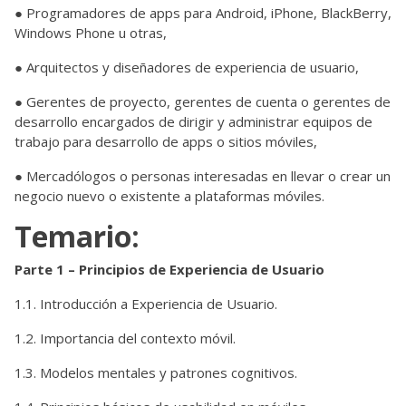
● Programadores de apps para Android, iPhone, BlackBerry,
Windows Phone u otras,
● Arquitectos y diseñadores de experiencia de usuario,
● Gerentes de proyecto, gerentes de cuenta o gerentes de
desarrollo encargados de dirigir y administrar equipos de
trabajo para desarrollo de apps o sitios móviles,
● Mercadólogos o personas interesadas en llevar o crear un
negocio nuevo o existente a plataformas móviles.
Temario:
Parte 1 – Principios de Experiencia de Usuario
1.1. Introducción a Experiencia de Usuario.
1.2. Importancia del contexto móvil.
1.3. Modelos mentales y patrones cognitivos.