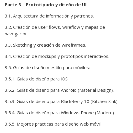
Parte 3 – Prototipado y diseño de UI
3.1. Arquitectura de información y patrones.
3.2. Creación de user flows, wireflow y mapas de
navegación.
3.3. Sketching y creación de wireframes.
3.4. Creación de mockups y prototipos interactivos.
3.5. Guías de diseño y estilo para móviles:
3.5.1. Guías de diseño para iOS.
3.5.2. Guías de diseño para Android (Material Design).
3.5.3. Guías de diseño para BlackBerry 10 (Kitchen Sink).
3.5.4. Guías de diseño para Windows Phone (Modern).
3.5.5. Mejores prácticas para diseño web móvil.