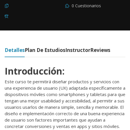
0 Cuestionarios
Detalles
Plan De Estudios
Instructor
Reviews
Introducción:
Este curso te permitirá diseñar productos y servicios con
una experiencia de usuario (UX) adaptada específicamente a
dispositivos móviles como smartphones y tabletas para que
tengan una mejor usabilidad y accesibilidad, al permitir a sus
usuarios usarlos de manera simple, sencilla y memorable. El
diseño e implementación correcto de una buena experiencia
de usuario son factores importantes que ayudan a
concretar conversiones y ventas en apps y sitios móviles.