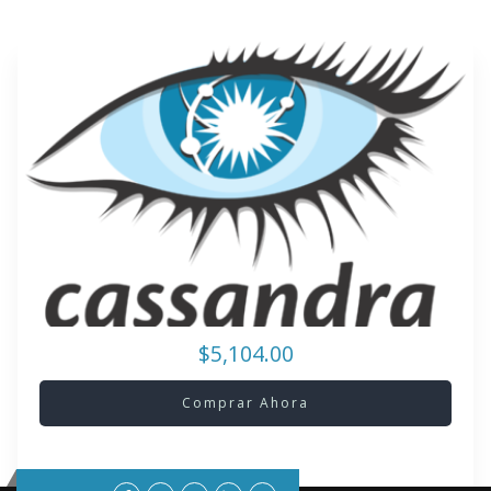
$5,104.00
Comprar Ahora