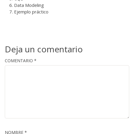
Data Modeling
Ejemplo práctico
Deja un comentario
COMENTARIO
*
NOMBRE
*