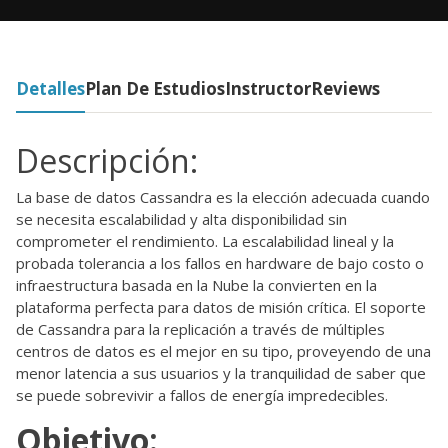
Detalles
Plan De Estudios
Instructor
Reviews
Descripción:
La base de datos Cassandra es la elección adecuada cuando
se necesita escalabilidad y alta disponibilidad sin
comprometer el rendimiento. La escalabilidad lineal y la
probada tolerancia a los fallos en hardware de bajo costo o
infraestructura basada en la Nube la convierten en la
plataforma perfecta para datos de misión crítica. El soporte
de Cassandra para la replicación a través de múltiples
centros de datos es el mejor en su tipo, proveyendo de una
menor latencia a sus usuarios y la tranquilidad de saber que
se puede sobrevivir a fallos de energía impredecibles.
Objetivo: