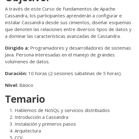
A través de este Curso de Fundamentos de Apache
Cassandra, los participantes aprenderán a configurar e
instalar Cassandra desde sus cimientos, diseñar esquemas
que denoten las relaciones entre diversos tipos de datos y
a dominar las características avanzadas de Cassandra.
Dirigido a:
Programadores y desarrolladores de sistemas
Java. Persona interesadas en el manejo de grandes
volúmenes de datos.
Duración:
10 horas (2 sesiones sabatinas de 5 horas).
Nivel:
Básico
Temario
Hablemos de NoSQL y servicios distribuidos
Introducción a Cassandra
Instalación y primeros pasos
Arquitectura
CQL