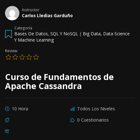
Instructor
Carlos Lledias Garduño
Categoría
Bases De Datos, SQL Y NoSQL
|
Big Data, Data Science
Y Machine Learning
Review
Curso de Fundamentos de
Apache Cassandra
10 Hora
Todos Los Niveles
0 Cuestionarios