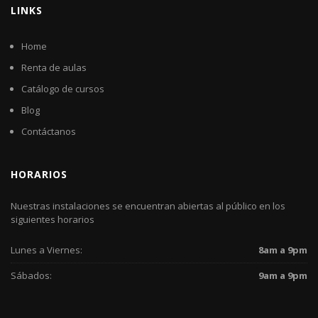
LINKS
Home
Renta de aulas
Catálogo de cursos
Blog
Contáctanos
HORARIOS
Nuestras instalaciones se encuentran abiertas al público en los
siguientes horarios
Lunes a Viernes:
8am a 9pm
Sábados:
9am a 9pm