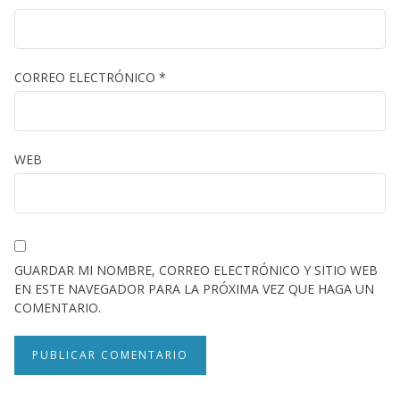
CORREO ELECTRÓNICO
*
WEB
GUARDAR MI NOMBRE, CORREO ELECTRÓNICO Y SITIO WEB
EN ESTE NAVEGADOR PARA LA PRÓXIMA VEZ QUE HAGA UN
COMENTARIO.