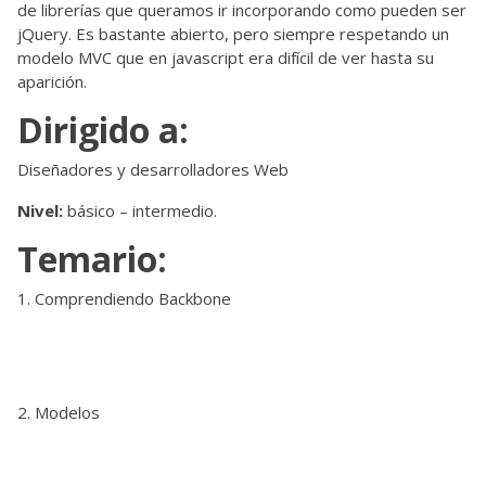
de librerías que queramos ir incorporando como pueden ser
jQuery. Es bastante abierto, pero siempre respetando un
modelo MVC que en javascript era difícil de ver hasta su
aparición.
Dirigido a:
Diseñadores y desarrolladores Web
Nivel:
básico – intermedio.
Temario:
Comprendiendo Backbone
Modelos