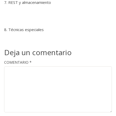
REST y almacenamiento
Técnicas especiales
Deja un comentario
COMENTARIO
*