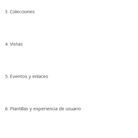
Colecciones
Vistas
Eventos y enlaces
Plantillas y experiencia de usuario