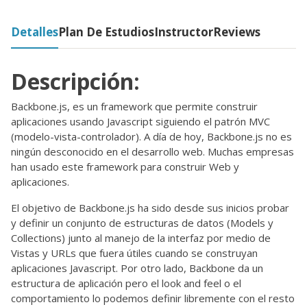
Detalles
Plan De Estudios
Instructor
Reviews
Descripción:
Backbone.js, es un framework que permite construir
aplicaciones usando Javascript siguiendo el patrón MVC
(modelo-vista-controlador). A día de hoy, Backbone.js no es
ningún desconocido en el desarrollo web. Muchas empresas
han usado este framework para construir Web y
aplicaciones.
El objetivo de Backbone.js ha sido desde sus inicios probar
y definir un conjunto de estructuras de datos (Models y
Collections) junto al manejo de la interfaz por medio de
Vistas y URLs que fuera útiles cuando se construyan
aplicaciones Javascript. Por otro lado, Backbone da un
estructura de aplicación pero el look and feel o el
comportamiento lo podemos definir libremente con el resto