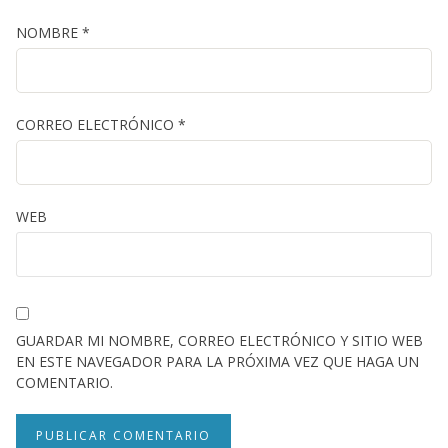
NOMBRE
*
CORREO ELECTRÓNICO
*
WEB
GUARDAR MI NOMBRE, CORREO ELECTRÓNICO Y SITIO WEB
EN ESTE NAVEGADOR PARA LA PRÓXIMA VEZ QUE HAGA UN
COMENTARIO.