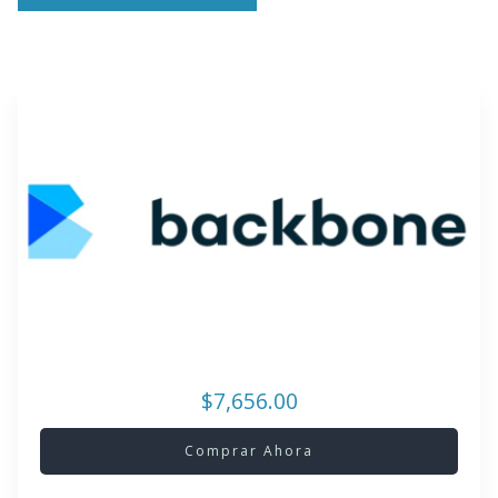
$7,656.00
Comprar Ahora