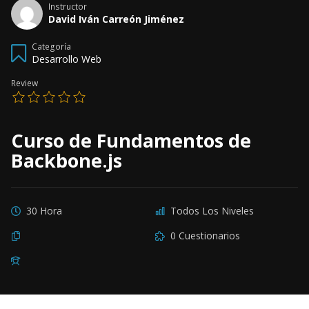
Instructor
David Iván Carreón Jiménez
Categoría
Desarrollo Web
Review
Curso de Fundamentos de
Backbone.js
30 Hora
Todos Los Niveles
0 Cuestionarios