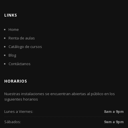
LINKS
Home
Renta de aulas
Catálogo de cursos
Blog
Contáctanos
HORARIOS
Nuestras instalaciones se encuentran abiertas al público en los
siguientes horarios
Lunes a Viernes:
8am a 9pm
Sábados:
9am a 9pm