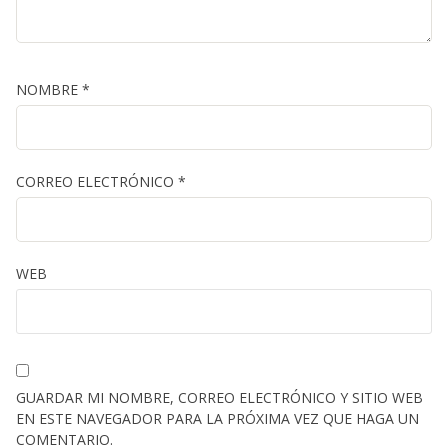
NOMBRE
*
CORREO ELECTRÓNICO
*
WEB
GUARDAR MI NOMBRE, CORREO ELECTRÓNICO Y SITIO WEB
EN ESTE NAVEGADOR PARA LA PRÓXIMA VEZ QUE HAGA UN
COMENTARIO.