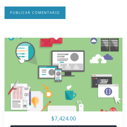
$7,424.00