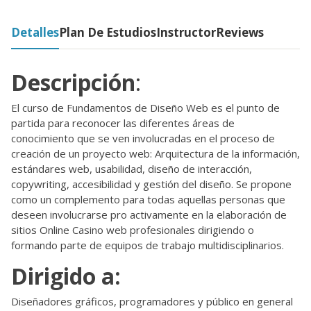
Detalles
Plan De Estudios
Instructor
Reviews
Descripción
:
El curso de Fundamentos de Diseño Web es el punto de
partida para reconocer las diferentes áreas de
conocimiento que se ven involucradas en el proceso de
creación de un proyecto web: Arquitectura de la información,
estándares web, usabilidad, diseño de interacción,
copywriting, accesibilidad y gestión del diseño. Se propone
como un complemento para todas aquellas personas que
deseen involucrarse pro activamente en la elaboración de
sitios
Online Casino
web profesionales dirigiendo o
formando parte de equipos de trabajo multidisciplinarios.
Dirigido a:
Diseñadores gráficos, programadores y público en general