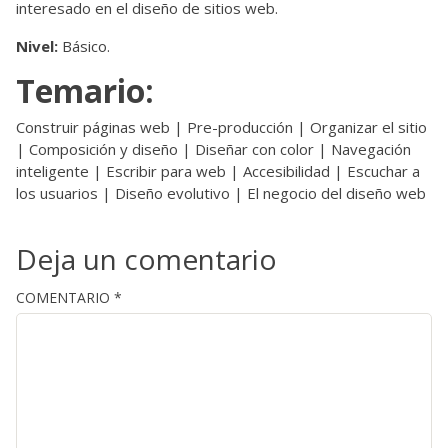
interesado en el diseño de sitios web.
Nivel:
Básico.
Temario:
Construir páginas web | Pre-producción | Organizar el sitio
| Composición y diseño | Diseñar con color | Navegación
inteligente | Escribir para web | Accesibilidad | Escuchar a
los usuarios | Diseño evolutivo | El negocio del diseño web
Deja un comentario
COMENTARIO
*