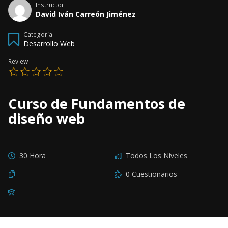
Instructor
David Iván Carreón Jiménez
Categoría
Desarrollo Web
Review
Curso de Fundamentos de
diseño web
30 Hora
Todos Los Niveles
0 Cuestionarios