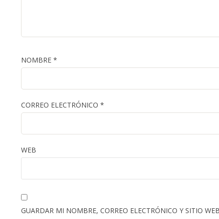
NOMBRE
*
CORREO ELECTRÓNICO
*
WEB
GUARDAR MI NOMBRE, CORREO ELECTRÓNICO Y SITIO WEB