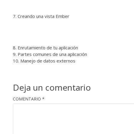
Creando una vista Ember
Enrutamiento de tu aplicación
Partes comunes de una aplicación
Manejo de datos externos
Deja un comentario
COMENTARIO
*