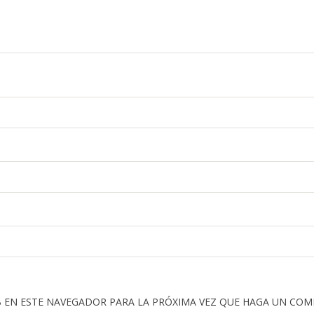
 EN ESTE NAVEGADOR PARA LA PRÓXIMA VEZ QUE HAGA UN COM