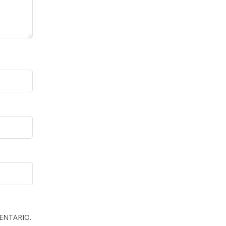
ENTARIO.