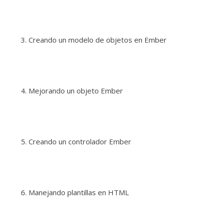
Creando un modelo de objetos en Ember
Mejorando un objeto Ember
Creando un controlador Ember
Manejando plantillas en HTML