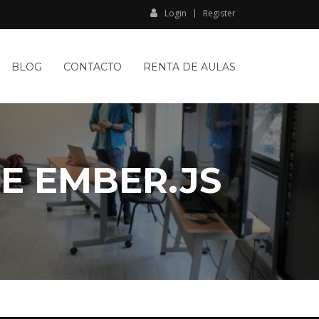
Login
Register
BLOG
CONTACTO
RENTA DE AULAS
E EMBER.JS