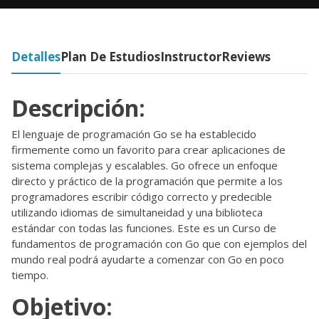
Detalles
Plan De Estudios
Instructor
Reviews
Descripción:
El lenguaje de programación Go se ha establecido
firmemente como un favorito para crear aplicaciones de
sistema complejas y escalables. Go ofrece un enfoque
directo y práctico de la programación que permite a los
programadores escribir código correcto y predecible
utilizando idiomas de simultaneidad y una biblioteca
estándar con todas las funciones. Este es un Curso de
fundamentos de programación con Go que con ejemplos del
mundo real podrá ayudarte a comenzar con Go en poco
tiempo.
Objetivo: