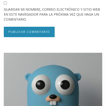
GUARDAR MI NOMBRE, CORREO ELECTRÓNICO Y SITIO WEB
EN ESTE NAVEGADOR PARA LA PRÓXIMA VEZ QUE HAGA UN
COMENTARIO.