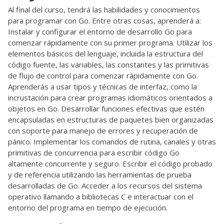
Al final del curso, tendrá las habilidades y conocimientos
para programar con Go. Entre otras cosas, aprenderá a:
Instalar y configurar el entorno de desarrollo Go para
comenzar rápidamente con su primer programa. Utilizar los
elementos básicos del lenguaje, incluida la estructura del
código fuente, las variables, las constantes y las primitivas
de flujo de control para comenzar rápidamente con Go.
Aprenderás a usar tipos y técnicas de interfaz, como la
incrustación para crear programas idiomáticos orientados a
objetos en Go. Desarrollar funciones efectivas que estén
encapsuladas en estructuras de paquetes bien organizadas
con soporte para manejo de errores y recuperación de
pánico. Implementar los comandos de rutina, canales y otras
primitivas de concurrencia para escribir código Go
altamente concurrente y seguro. Escribir el código probado
y de referencia utilizando las herramientas de prueba
desarrolladas de Go. Acceder a los recursos del sistema
operativo llamando a bibliotecas C e interactuar con el
entorno del programa en tiempo de ejecución.