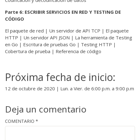
Parte 6: ESCRIBIR SERVICIOS EN RED Y TESTING DE
CÓDIGO
El paquete de red |
Un servidor de API TCP | El paquete
HTTP | Un servidor API JSON | La herramienta de Testing
en Go | Escritura de pruebas Go | Testing HTTP |
Cobertura de prueba | Referencia de código
Próxima fecha de inicio:
12 de octubre de 2020 | Lun. a Vier. de 6:00 p.m. a 9:00 p.m
Deja un comentario
COMENTARIO
*