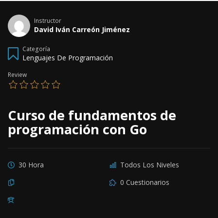
Instructor
David Iván Carreón Jiménez
Categoría
Lenguajes De Programación
Review
Curso de fundamentos de
programación con Go
30 Hora
Todos Los Niveles
0 Cuestionarios