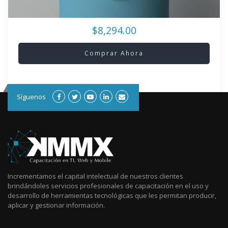
$8,294.00
Comprar Ahora
Síguenos
Incrementamos el capital intelectual de nuestros clientes
brindándoles servicios profesionales de capacitación en el uso y
desarrollo de herramientas tecnológicas que les permitan producir,
aplicar y gestionar información.