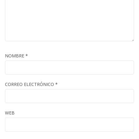
NOMBRE
*
CORREO ELECTRÓNICO
*
WEB