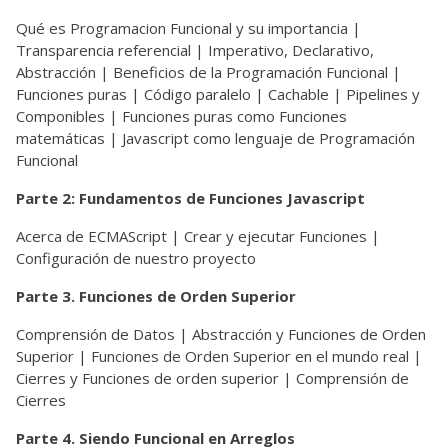
Qué es Programacion Funcional y su importancia |
Transparencia referencial | Imperativo, Declarativo,
Abstracción | Beneficios de la Programación Funcional |
Funciones puras | Código paralelo | Cachable | Pipelines y
Componibles | Funciones puras como Funciones
matemáticas | Javascript como lenguaje de Programación
Funcional
Parte 2: Fundamentos de Funciones Javascript
Acerca de ECMAScript | Crear y ejecutar Funciones |
Configuración de nuestro proyecto
Parte 3. Funciones de Orden Superior
Comprensión de Datos | Abstracción y Funciones de Orden
Superior | Funciones de Orden Superior en el mundo real |
Cierres y Funciones de orden superior | Comprensión de
Cierres
Parte 4. Siendo Funcional en Arreglos