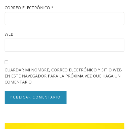
CORREO ELECTRÓNICO
*
WEB
GUARDAR MI NOMBRE, CORREO ELECTRÓNICO Y SITIO WEB
EN ESTE NAVEGADOR PARA LA PRÓXIMA VEZ QUE HAGA UN
COMENTARIO.