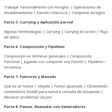
Trabajar Funcionalmente con Arreglos | Operaciones de
encadenamiento | Función reductora | Comprimir Arreglos
Parte 5. Currying y Aplicación parcial
Algunas terminologías | Currying | Currying en acción | Flujo
de datos
Parte 6. Composición y Pipelines
Composición en términos generales | Composición
Funcional | Jugando con componer una Función | Pipelines /
Secuencia
Parte 7. Funtores y Monads
Qué es un Funtor | MayBe | Funtor apuntado | Obteniendo
comentarios Reddit para nuestra consulta de búsqueda |
Resolver problemas vía Join
Parte 8. Pausar, Reanudar con Generadores