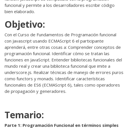
funcional y permite a los desarrolladores escribir código
bien elaborado.
Objetivo:
Con el Curso de Fundamentos de Programación funcional
con Javascript usando ECMAScript 6 el participante
aprenderá, entre otras cosas a: Comprender conceptos de
programación funcional. Identificar cómo se tratan las
funciones en JavaScript. Entender bibliotecas funcionales del
mundo real y crear una biblioteca funcional que imite a
underscore.js. Realizar técnicas de manejo de errores puros
como functors y monads. Identificar características
funcionales de ES6 (ECMAScript 6), tales como operadores
de propagación y generadores.
Temario:
Parte 1: Programación Funcional en términos simples