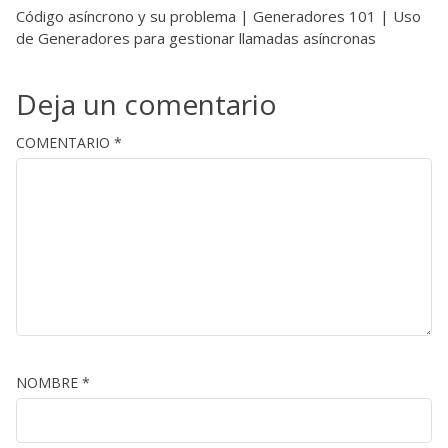
Código asíncrono y su problema | Generadores 101 | Uso
de Generadores para gestionar llamadas asíncronas
Deja un comentario
COMENTARIO
*
NOMBRE
*