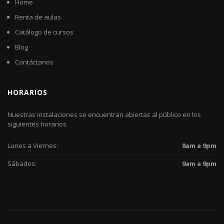
Home
Renta de aulas
Catálogo de cursos
Blog
Contáctanos
HORARIOS
Nuestras instalaciones se encuentran abiertas al público en los
siguientes horarios
Lunes a Viernes:
8am a 9pm
Sábados:
9am a 9pm