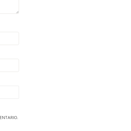
ENTARIO.