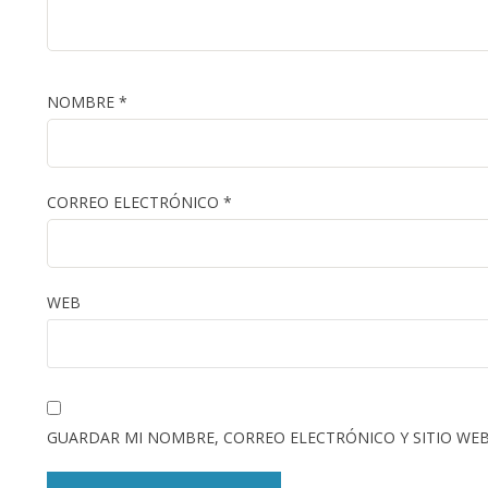
NOMBRE
*
CORREO ELECTRÓNICO
*
WEB
GUARDAR MI NOMBRE, CORREO ELECTRÓNICO Y SITIO WEB