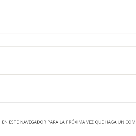
 EN ESTE NAVEGADOR PARA LA PRÓXIMA VEZ QUE HAGA UN COM