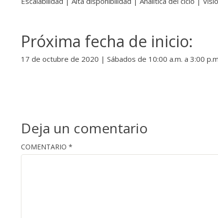
Escalabilidad | Alta disponibilidad | Analítica del ciclo | Vi
Próxima fecha de inicio:
17 de octubre de 2020 | Sábados de 10:00 a.m. a 3:00 p.
Deja un comentario
COMENTARIO
*