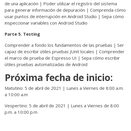
de una aplicación | Poder utilizar el registro del sistema
para generar información de depuración | Comprenda cómo
usar puntos de interrupción en Android Studio | Sepa cómo
inspeccionar variables con Android Studio
Parte 5. Testing
Comprender a fondo los fundamentos de las pruebas | Ser
capaz de escribir útiles pruebas JUnit locales | Comprender
el marco de prueba de Espresso UI | Sepa cómo escribir
útiles pruebas automatizadas de Android
Próxima fecha de inicio:
Matutino: 5 de abril de 2021 | Lunes a Viernes de 8:00 a.m.
a 10:00 a.m
Vespertino: 5 de abril de 2021 | Lunes a Viernes de 8:00
p.m. a 10:00 p.m