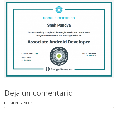
Deja un comentario
COMENTARIO
*