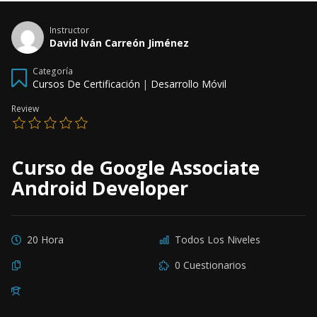
Instructor
David Iván Carreón Jiménez
Categoría
Cursos De Certificación
|
Desarrollo Móvil
Review
Curso de Google Associate
Android Developer
20 Hora
Todos Los Niveles
0 Cuestionarios