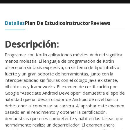
Detalles
Plan De Estudios
Instructor
Reviews
Descripción:
Programar con Kotlin aplicaciones móviles Android significa
menos molestia. El lenguaje de programación de Kotlin
ofrece una sintaxis expresiva, un sistema de tipo intuitivo
fuerte y un gran soporte de herramientas, junto con la
interoperabilidad sin fisuras con el código Java existente,
bibliotecas y frameworks. El examen de certificación por
Google “Associate Android Developer” demuestra el tipo de
habilidad que un desarrollador de Android de nivel básico
debe tener al comenzar su carrera. Al aprobar este examen
basado en el rendimiento y obtener la certificación,
demuestras que eres competente y hábil en las tareas que
normalmente realiza un desarrollador. El examen ahora