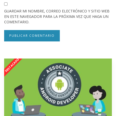
GUARDAR MI NOMBRE, CORREO ELECTRÓNICO Y SITIO WEB
EN ESTE NAVEGADOR PARA LA PRÓXIMA VEZ QUE HAGA UN
COMENTARIO.