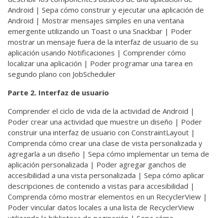
Android | Sepa cómo construir y ejecutar una aplicación de
Android | Mostrar mensajes simples en una ventana
emergente utilizando un Toast o una Snackbar | Poder
mostrar un mensaje fuera de la interfaz de usuario de su
aplicación usando Notificaciones | Comprender cómo
localizar una aplicación | Poder programar una tarea en
segundo plano con JobScheduler
Parte 2. Interfaz de usuario
Comprender el ciclo de vida de la actividad de Android |
Poder crear una actividad que muestre un diseño | Poder
construir una interfaz de usuario con ConstraintLayout |
Comprenda cómo crear una clase de vista personalizada y
agregarla a un diseño | Sepa cómo implementar un tema de
aplicación personalizada | Poder agregar ganchos de
accesibilidad a una vista personalizada | Sepa cómo aplicar
descripciones de contenido a vistas para accesibilidad |
Comprenda cómo mostrar elementos en un RecyclerView |
Poder vincular datos locales a una lista de RecyclerView
utilizando la biblioteca de paginación | Sepa cómo