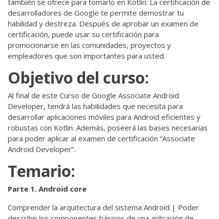
también se ofrece para tomarlo en Kotlin. La certificación de
desarrolladores de Google te permite demostrar tu
habilidad y destreza. Después de aprobar un examen de
certificación, puede usar su certificación para
promocionarse en las comunidades, proyectos y
empleadores que son importantes para usted.
Objetivo del curso:
Al final de este Curso de Google Associate Android
Developer, tendrá las habilidades que necesita para
desarrollar aplicaciones móviles para Android eficientes y
robustas con Kotlin. Además, poseerá las bases necesarias
para poder aplicar al examen de certificación “Associate
Android Developer”.
Temario:
Parte 1. Android core
Comprender la arquitectura del sistema Android | Poder
describir los componentes básicos de una aplicación de