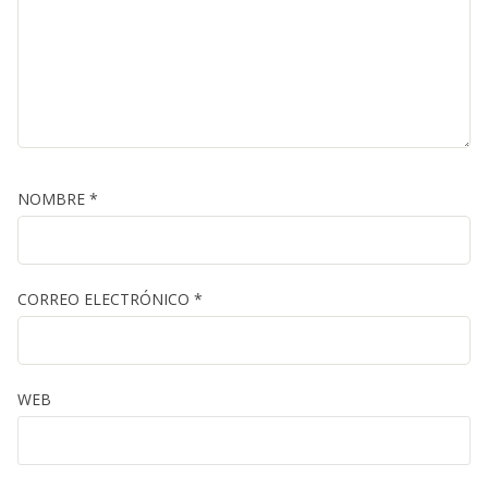
NOMBRE
*
CORREO ELECTRÓNICO
*
WEB