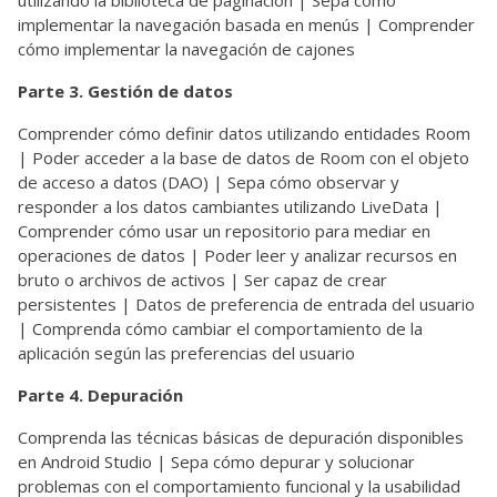
implementar la navegación basada en menús | Comprender
cómo implementar la navegación de cajones
Parte 3. Gestión de datos
Comprender cómo definir datos utilizando entidades Room
| Poder acceder a la base de datos de Room con el objeto
de acceso a datos (DAO) | Sepa cómo observar y
responder a los datos cambiantes utilizando LiveData |
Comprender cómo usar un repositorio para mediar en
operaciones de datos | Poder leer y analizar recursos en
bruto o archivos de activos | Ser capaz de crear
persistentes | Datos de preferencia de entrada del usuario
| Comprenda cómo cambiar el comportamiento de la
aplicación según las preferencias del usuario
Parte 4. Depuración
Comprenda las técnicas básicas de depuración disponibles
en Android Studio | Sepa cómo depurar y solucionar
problemas con el comportamiento funcional y la usabilidad