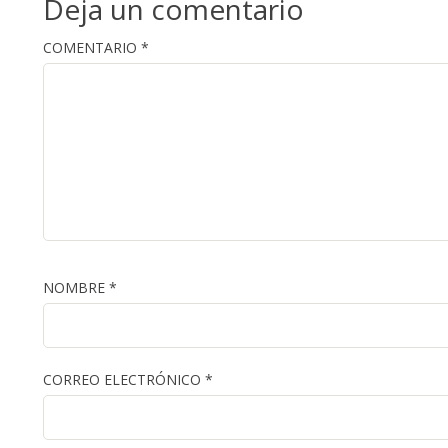
Deja un comentario
COMENTARIO
*
NOMBRE
*
CORREO ELECTRÓNICO
*