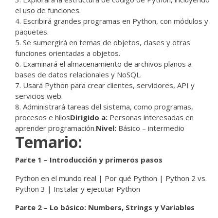
el uso de funciones.
Escribirá grandes programas en Python, con módulos y
paquetes.
Se sumergirá en temas de objetos, clases y otras
funciones orientadas a objetos.
Examinará el almacenamiento de archivos planos a
bases de datos relacionales y NoSQL.
Usará Python para crear clientes, servidores, API y
servicios web.
Administrará tareas del sistema, como programas,
procesos e hilos
Dirigido a:
Personas interesadas en
aprender programación.
Nivel:
Básico – intermedio
Temario:
Parte 1 – Introducción y primeros pasos
Python en el mundo real | Por qué Python | Python 2 vs.
Python 3 | Instalar y ejecutar Python
Parte 2 – Lo básico: Numbers, Strings y Variables