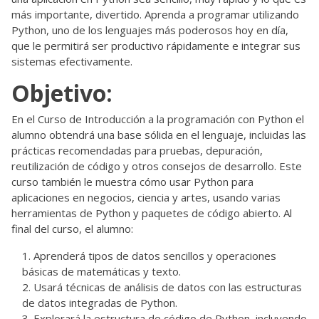
más importante, divertido. Aprenda a programar utilizando
Python, uno de los lenguajes más poderosos hoy en día,
que le permitirá ser productivo rápidamente e integrar sus
sistemas efectivamente.
Objetivo:
En el Curso de Introducción a la programación con Python el
alumno obtendrá una base sólida en el lenguaje, incluidas las
prácticas recomendadas para pruebas, depuración,
reutilización de código y otros consejos de desarrollo. Este
curso también le muestra cómo usar Python para
aplicaciones en negocios, ciencia y artes, usando varias
herramientas de Python y paquetes de código abierto. Al
final del curso, el alumno:
Aprenderá tipos de datos sencillos y operaciones
básicas de matemáticas y texto.
Usará técnicas de análisis de datos con las estructuras
de datos integradas de Python.
Explorará la estructura de código de Python, incluyendo