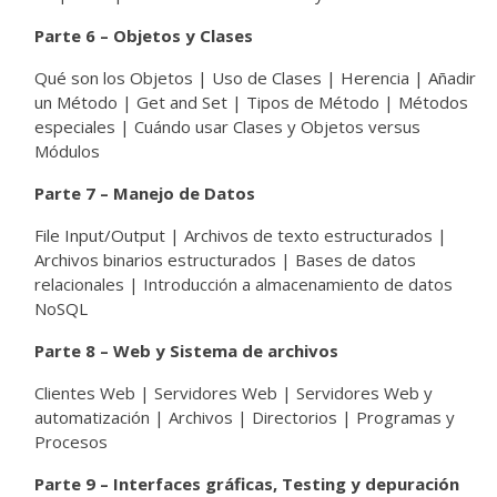
Parte 6 – Objetos y Clases
Qué son los Objetos | Uso de Clases | Herencia | Añadir
un Método | Get and Set | Tipos de Método | Métodos
especiales | Cuándo usar Clases y Objetos versus
Módulos
Parte 7 – Manejo de Datos
File Input/Output | Archivos de texto estructurados |
Archivos binarios estructurados | Bases de datos
relacionales | Introducción a almacenamiento de datos
NoSQL
Parte 8 – Web y Sistema de archivos
Clientes Web | Servidores Web | Servidores Web y
automatización | Archivos | Directorios | Programas y
Procesos
Parte 9 – Interfaces gráficas, Testing y depuración