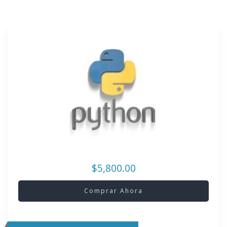
$5,800.00
Comprar Ahora