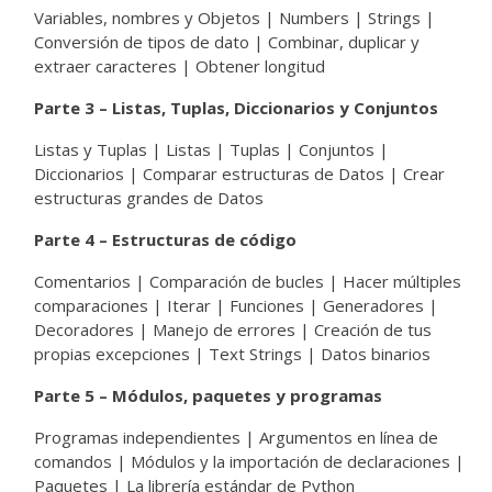
Variables, nombres y Objetos | Numbers | Strings |
Conversión de tipos de dato | Combinar, duplicar y
extraer caracteres | Obtener longitud
Parte 3 – Listas, Tuplas, Diccionarios y Conjuntos
Listas y Tuplas | Listas | Tuplas | Conjuntos |
Diccionarios | Comparar estructuras de Datos | Crear
estructuras grandes de Datos
Parte 4 – Estructuras de código
Comentarios | Comparación de bucles | Hacer múltiples
comparaciones | Iterar | Funciones | Generadores |
Decoradores | Manejo de errores | Creación de tus
propias excepciones | Text Strings | Datos binarios
Parte 5 – Módulos, paquetes y programas
Programas independientes | Argumentos en línea de
comandos | Módulos y la importación de declaraciones |
Paquetes | La librería estándar de Python