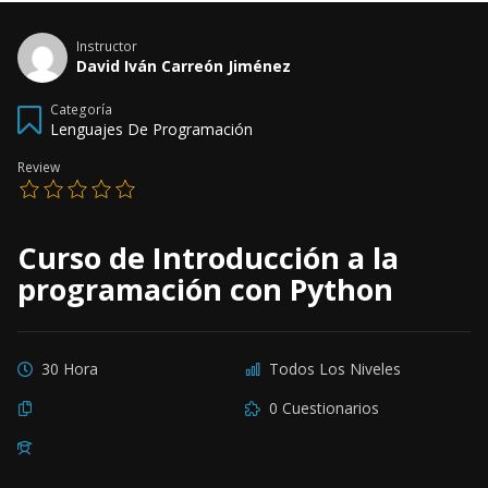
Instructor
David Iván Carreón Jiménez
Categoría
Lenguajes De Programación
Review
Curso de Introducción a la
programación con Python
30 Hora
Todos Los Niveles
0 Cuestionarios