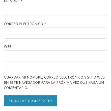
NOMBRE
*
CORREO ELECTRÓNICO
*
WEB
GUARDAR MI NOMBRE, CORREO ELECTRÓNICO Y SITIO WEB
EN ESTE NAVEGADOR PARA LA PRÓXIMA VEZ QUE HAGA UN
COMENTARIO.