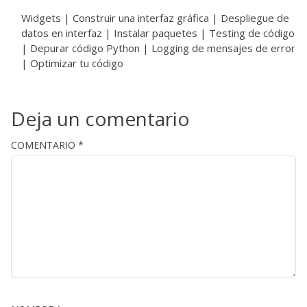
Widgets | Construir una interfaz gráfica | Despliegue de
datos en interfaz | Instalar paquetes | Testing de código
| Depurar código Python | Logging de mensajes de error
| Optimizar tu código
Deja un comentario
COMENTARIO
*