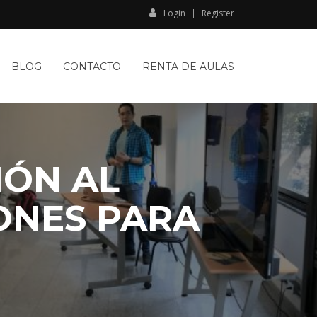
Login
Register
BLOG
CONTACTO
RENTA DE AULAS
IÓN AL
ONES PARA