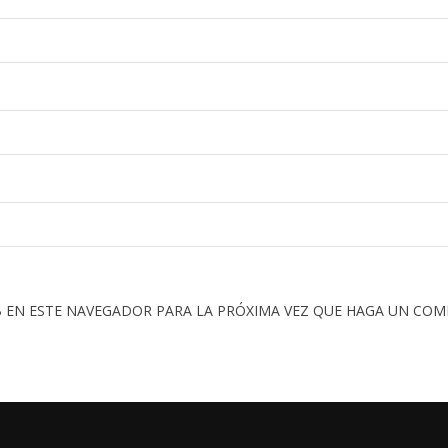
 EN ESTE NAVEGADOR PARA LA PRÓXIMA VEZ QUE HAGA UN COM