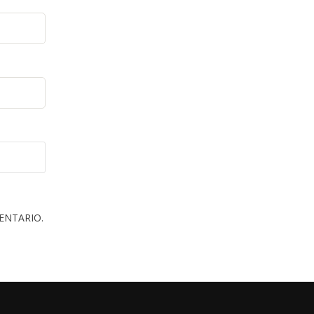
ENTARIO.