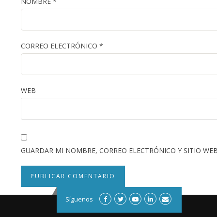
NOMBRE
*
CORREO ELECTRÓNICO
*
WEB
GUARDAR MI NOMBRE, CORREO ELECTRÓNICO Y SITIO WEB
Síguenos