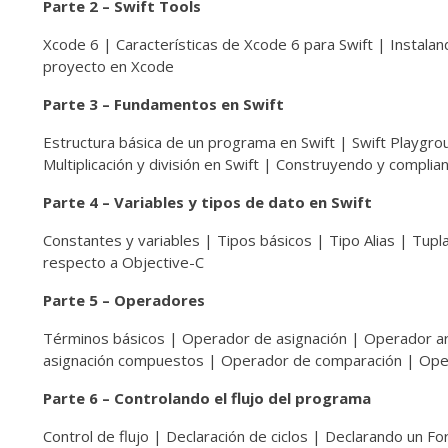
Parte 2 – Swift Tools
Xcode 6 | Características de Xcode 6 para Swift | Instal
proyecto en Xcode
Parte 3 – Fundamentos en Swift
Estructura básica de un programa en Swift | Swift Playgro
Multiplicación y división en Swift | Construyendo y complia
Parte 4 – Variables y tipos de dato en Swift
Constantes y variables | Tipos básicos | Tipo Alias | Tupla
respecto a Objective-C
Parte 5 – Operadores
Términos básicos | Operador de asignación | Operador 
asignación compuestos | Operador de comparación | Ope
Parte 6 – Controlando el flujo del programa
Control de flujo | Declaración de ciclos | Declarando un F