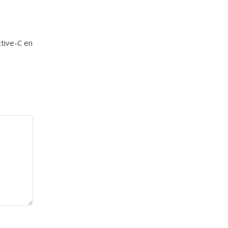
tive-C en