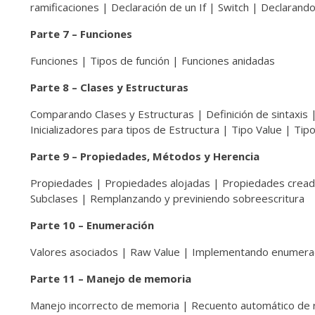
ramificaciones | Declaración de un If | Switch | Declarando
Parte 7 – Funciones
Funciones | Tipos de función | Funciones anidadas
Parte 8 – Clases y Estructuras
Comparando Clases y Estructuras | Definición de sintaxis 
Inicializadores para tipos de Estructura | Tipo Value | Tip
Parte 9 – Propiedades, Métodos y Herencia
Propiedades | Propiedades alojadas | Propiedades cread
Subclases | Remplanzando y previniendo sobreescritura
Parte 10 – Enumeración
Valores asociados | Raw Value | Implementando enumera
Parte 11 – Manejo de memoria
Manejo incorrecto de memoria | Recuento automático de re