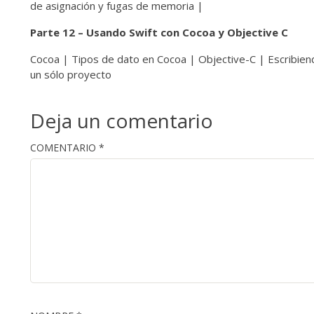
de asignación y fugas de memoria |
Parte 12 – Usando Swift con Cocoa y Objective C
Cocoa | Tipos de dato en Cocoa | Objective-C | Escribien
un sólo proyecto
Deja un comentario
COMENTARIO
*