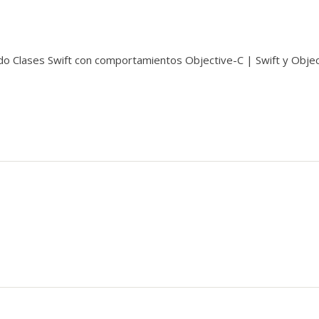
do Clases Swift con comportamientos Objective-C | Swift y Objec