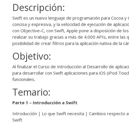
Descripción:
Swift es un nuevo lenguaje de programación para Cocoa y Coc
concisa y expresiva, y la velocidad de ejecución de aplica
con Objective-C, con Swift, Apple pone a disposición de lo
realizar su trabajo gracias a más de 4.000 APIs, entre las q
posibilidad de crear filtros para la aplicación nativa de la
Objetivo:
Al finalizar el Curso de Introducción al Desarrollo de aplic
para desarrollar con Swift aplicaciones para iOS (iPod Touc
funcionales.
Temario:
Parte 1 – Introducción a Swift
Introducción | Lo que Swift necesita | Cambios respecto a
Swift