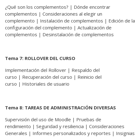
¿Qué son los complementos? | Dónde encontrar
complementos | Consideraciones al elegir un
complemento | Instalación de complementos | Edición de la
configuración del complemento | Actualización de
complementos | Desinstalación de complementos
Tema 7: ROLLOVER DEL CURSO
Implementación del Rollover | Respaldo del
curso | Recuperación del curso | Reinicio del
curso | Historiales de usuario
Tema 8: TAREAS DE ADMINISTRACIÓN DIVERSAS
Supervisión del uso de Moodle | Pruebas de
rendimiento | Seguridad y resiliencia | Consideraciones
Generales | Informes personalizados y reportes | Insignias