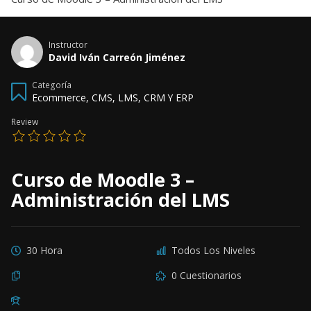
Instructor
David Iván Carreón Jiménez
Categoría
Ecommerce, CMS, LMS, CRM Y ERP
Review
Curso de Moodle 3 –
Administración del LMS
30 Hora
Todos Los Niveles
0 Cuestionarios