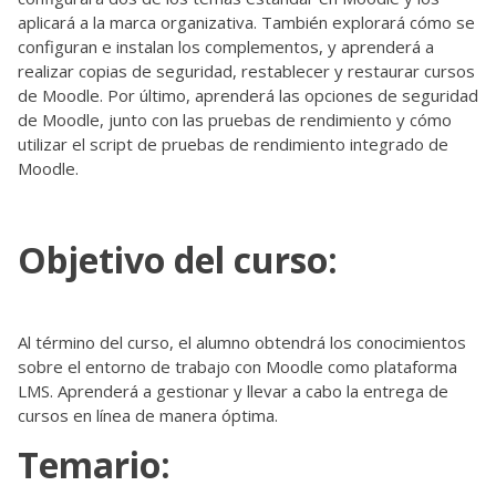
aplicará a la marca organizativa. También explorará cómo se
configuran e instalan los complementos, y aprenderá a
realizar copias de seguridad, restablecer y restaurar cursos
de Moodle. Por último, aprenderá las opciones de seguridad
de Moodle, junto con las pruebas de rendimiento y cómo
utilizar el script de pruebas de rendimiento integrado de
Moodle.
Objetivo del curso:
Al término del curso, el alumno obtendrá los conocimientos
sobre el entorno de trabajo con Moodle como plataforma
LMS. Aprenderá a gestionar y llevar a cabo la entrega de
cursos en línea de manera óptima.
Temario: