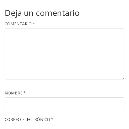
Deja un comentario
COMENTARIO
*
NOMBRE
*
CORREO ELECTRÓNICO
*