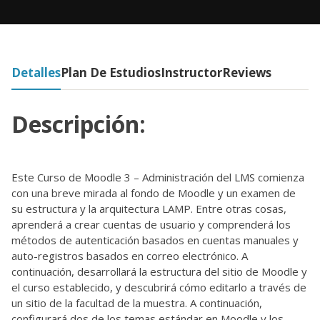
Detalles
Plan De Estudios
Instructor
Reviews
Descripción:
Este Curso de Moodle 3 – Administración del LMS comienza
con una breve mirada al fondo de Moodle y un examen de
su estructura y la arquitectura LAMP. Entre otras cosas,
aprenderá a crear cuentas de usuario y comprenderá los
métodos de autenticación basados en cuentas manuales y
auto-registros basados en correo electrónico. A
continuación, desarrollará la estructura del sitio de Moodle y
el curso establecido, y descubrirá cómo editarlo a través de
un sitio de la facultad de la muestra. A continuación,
configurará dos de los temas estándar en Moodle y los