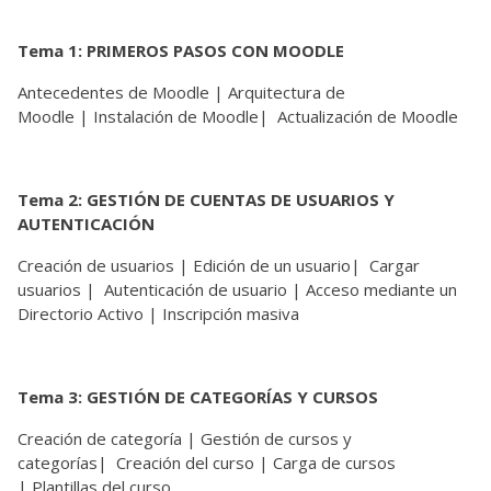
Tema 1: PRIMEROS PASOS CON MOODLE
Antecedentes de Moodle | Arquitectura de
Moodle | Instalación de Moodle| Actualización de Moodle
Tema 2: GESTIÓN DE CUENTAS DE USUARIOS Y
AUTENTICACIÓN
Creación de usuarios | Edición de un usuario| Cargar
usuarios | Autenticación de usuario | Acceso mediante un
Directorio Activo | Inscripción masiva
Tema 3: GESTIÓN DE CATEGORÍAS Y CURSOS
Creación de categoría | Gestión de cursos y
categorías| Creación del curso | Carga de cursos
| Plantillas del curso