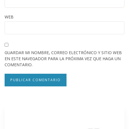
WEB
GUARDAR MI NOMBRE, CORREO ELECTRÓNICO Y SITIO WEB
EN ESTE NAVEGADOR PARA LA PRÓXIMA VEZ QUE HAGA UN
COMENTARIO.