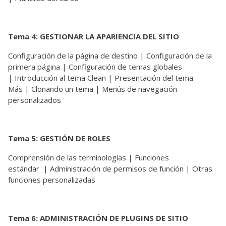
Tema 4: GESTIONAR LA APARIENCIA DEL SITIO
Configuración de la página de destino | Configuración de la
primera página | Configuración de temas globales
| Introducción al tema Clean | Presentación del tema
Más | Clonando un tema | Menús de navegación
personalizados
Tema 5: GESTIÓN DE ROLES
Comprensión de las terminologías | Funciones
estándar | Administración de permisos de función | Otras
funciones personalizadas
Tema 6: ADMINISTRACIÓN DE PLUGINS DE SITIO