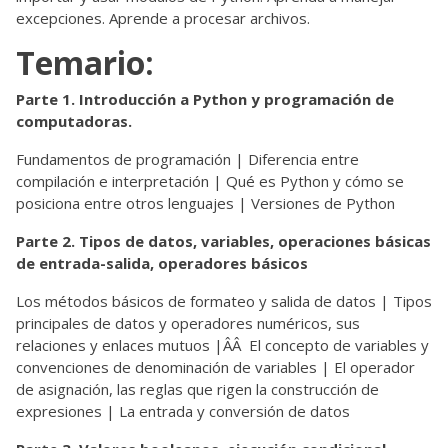
excepciones. Aprende a procesar archivos.
Temario:
Parte 1. Introducción a Python y programación de
computadoras.
Fundamentos de programación | Diferencia entre
compilación e interpretación | Qué es Python y cómo se
posiciona entre otros lenguajes | Versiones de Python
Parte 2. Tipos de datos, variables, operaciones básicas
de entrada-salida, operadores básicos
Los métodos básicos de formateo y salida de datos | Tipos
principales de datos y operadores numéricos, sus
relaciones y enlaces mutuos |ÂÂ El concepto de variables y
convenciones de denominación de variables | El operador
de asignación, las reglas que rigen la construcción de
expresiones | La entrada y conversión de datos