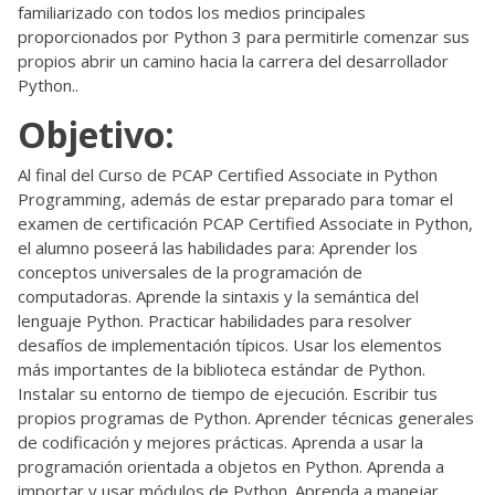
familiarizado con todos los medios principales
proporcionados por Python 3 para permitirle comenzar sus
propios abrir un camino hacia la carrera del desarrollador
Python..
Objetivo:
Al final del Curso de PCAP Certified Associate in Python
Programming, además de estar preparado para tomar el
examen de certificación PCAP Certified Associate in Python,
el alumno poseerá las habilidades para: Aprender los
conceptos universales de la programación de
computadoras. Aprende la sintaxis y la semántica del
lenguaje Python. Practicar habilidades para resolver
desafíos de implementación típicos. Usar los elementos
más importantes de la biblioteca estándar de Python.
Instalar su entorno de tiempo de ejecución. Escribir tus
propios programas de Python. Aprender técnicas generales
de codificación y mejores prácticas. Aprenda a usar la
programación orientada a objetos en Python. Aprenda a
importar y usar módulos de Python. Aprenda a manejar