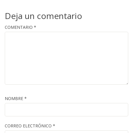
Deja un comentario
COMENTARIO
*
NOMBRE
*
CORREO ELECTRÓNICO
*