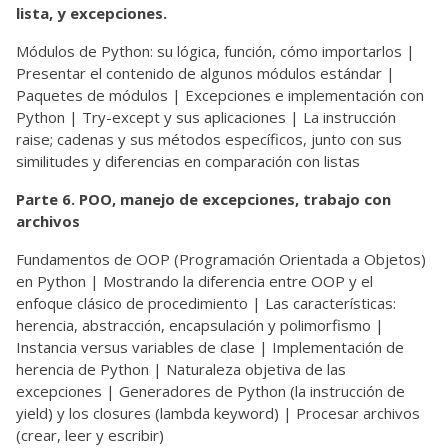
lista, y excepciones.
Módulos de Python: su lógica, función, cómo importarlos |
Presentar el contenido de algunos módulos estándar |
Paquetes de módulos | Excepciones e implementación con
Python | Try-except y sus aplicaciones | La instrucción
raise; cadenas y sus métodos específicos, junto con sus
similitudes y diferencias en comparación con listas
Parte 6. POO, manejo de excepciones, trabajo con
archivos
Fundamentos de OOP (Programación Orientada a Objetos)
en Python | Mostrando la diferencia entre OOP y el
enfoque clásico de procedimiento | Las características:
herencia, abstracción, encapsulación y polimorfismo |
Instancia versus variables de clase | Implementación de
herencia de Python | Naturaleza objetiva de las
excepciones | Generadores de Python (la instrucción de
yield) y los closures (lambda keyword) | Procesar archivos
(crear, leer y escribir)