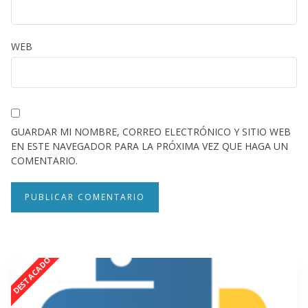
WEB
GUARDAR MI NOMBRE, CORREO ELECTRÓNICO Y SITIO WEB
EN ESTE NAVEGADOR PARA LA PRÓXIMA VEZ QUE HAGA UN
COMENTARIO.