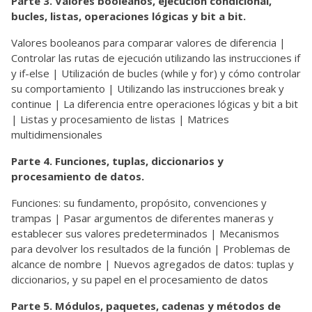
Parte 3. Valores booleanos, ejecución condicional,
bucles, listas, operaciones lógicas y bit a bit.
Valores booleanos para comparar valores de diferencia |
Controlar las rutas de ejecución utilizando las instrucciones if
y if-else | Utilización de bucles (while y for) y cómo controlar
su comportamiento | Utilizando las instrucciones break y
continue | La diferencia entre operaciones lógicas y bit a bit
| Listas y procesamiento de listas | Matrices
multidimensionales
Parte 4. Funciones, tuplas, diccionarios y
procesamiento de datos.
Funciones: su fundamento, propósito, convenciones y
trampas | Pasar argumentos de diferentes maneras y
establecer sus valores predeterminados | Mecanismos
para devolver los resultados de la función | Problemas de
alcance de nombre | Nuevos agregados de datos: tuplas y
diccionarios, y su papel en el procesamiento de datos
Parte 5. Módulos, paquetes, cadenas y métodos de