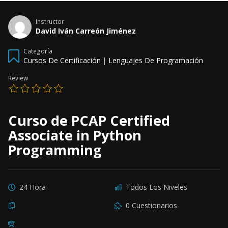
Instructor
David Iván Carreón Jiménez
Categoría
Cursos De Certificación
|
Lenguajes De Programación
Review
Curso de PCAP Certified
Associate in Python
Programming
24 Hora
Todos Los Niveles
0 Cuestionarios