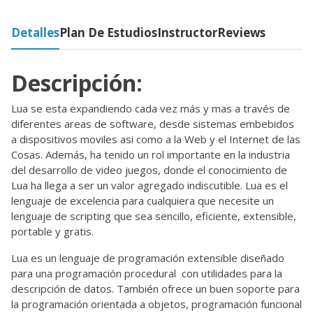
Detalles
Plan De Estudios
Instructor
Reviews
Descripción:
Lua se esta expandiendo cada vez más y mas a través de
diferentes areas de software, desde sistemas embebidos
a dispositivos moviles asi como a la Web y el Internet de las
Cosas. Además, ha tenido un rol importante en la industria
del desarrollo de video juegos, donde el conocimiento de
Lua ha llega a ser un valor agregado indiscutible. Lua es el
lenguaje de excelencia para cualquiera que necesite un
lenguaje de scripting que sea sencillo, eficiente, extensible,
portable y gratis.
Lua es un lenguaje de programación extensible diseñado
para una programación procedural con utilidades para la
descripción de datos. También ofrece un buen soporte para
la programación orientada a objetos, programación funcional