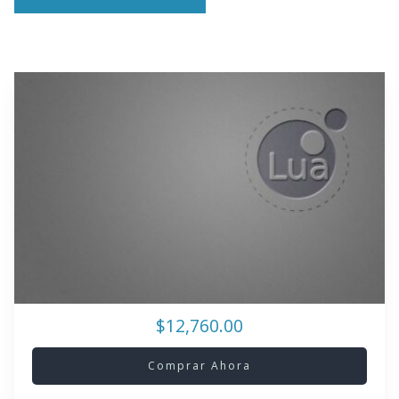
$12,760.00
Comprar Ahora