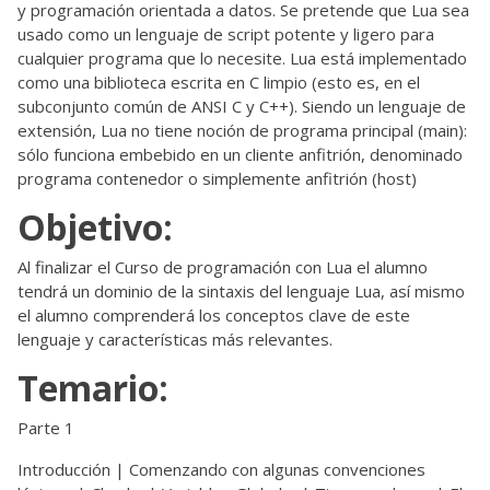
y programación orientada a datos. Se pretende que Lua sea
usado como un lenguaje de script potente y ligero para
cualquier programa que lo necesite. Lua está implementado
como una biblioteca escrita en C limpio (esto es, en el
subconjunto común de ANSI C y C++). Siendo un lenguaje de
extensión, Lua no tiene noción de programa principal (main):
sólo funciona embebido en un cliente anfitrión, denominado
programa contenedor o simplemente anfitrión (host)
Objetivo:
Al finalizar el Curso de programación con Lua el alumno
tendrá un dominio de la sintaxis del lenguaje Lua, así mismo
el alumno comprenderá los conceptos clave de este
lenguaje y características más relevantes.
Temario:
Parte 1
Introducción | Comenzando con algunas convenciones