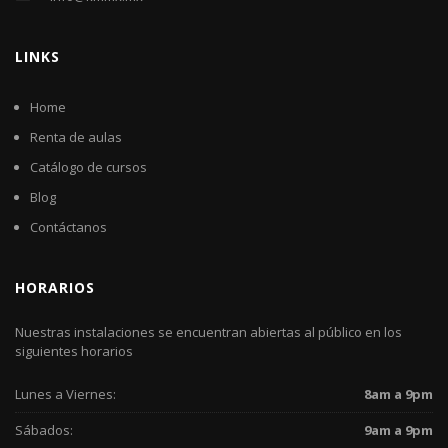
LINKS
Home
Renta de aulas
Catálogo de cursos
Blog
Contáctanos
HORARIOS
Nuestras instalaciones se encuentran abiertas al público en los
siguientes horarios
Lunes a Viernes:
8am a 9pm
Sábados:
9am a 9pm