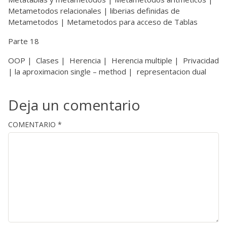
Metametodos relacionales | liberias definidas de
Metametodos | Metametodos para acceso de Tablas
Parte 18
OOP | Clases | Herencia | Herencia multiple | Privacidad
| la aproximacion single – method | representacion dual
Deja un comentario
COMENTARIO
*