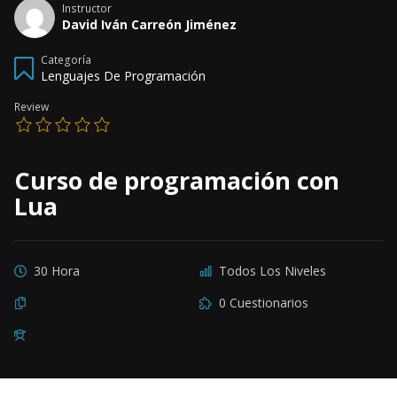
Instructor
David Iván Carreón Jiménez
Categoría
Lenguajes De Programación
Review
Curso de programación con
Lua
30 Hora
Todos Los Niveles
0 Cuestionarios