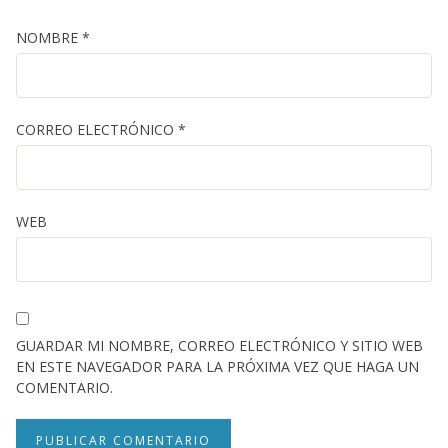
NOMBRE
*
CORREO ELECTRÓNICO
*
WEB
GUARDAR MI NOMBRE, CORREO ELECTRÓNICO Y SITIO WEB
EN ESTE NAVEGADOR PARA LA PRÓXIMA VEZ QUE HAGA UN
COMENTARIO.