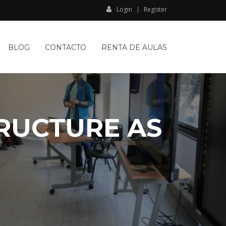
Login
Register
BLOG
CONTACTO
RENTA DE AULAS
TRUCTURE AS