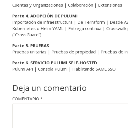
Cuentas y Organizaciones | Colaboración | Extensiones
Parte 4. ADOPCIÓN DE PULUMI
Importación de infraestructura | De Terraform | Desde
Kubernetes o Helm YAML | Entrega continua | Crosswalk 
(“CrossGuard”)
Parte 5. PRUEBAS
Pruebas unitarias | Pruebas de propiedad | Pruebas de in
Parte 6. SERVICIO PULUMI SELF-HOSTED
Pulumi API | Consola Pulumi | Habilitando SAML SSO
Deja un comentario
COMENTARIO
*