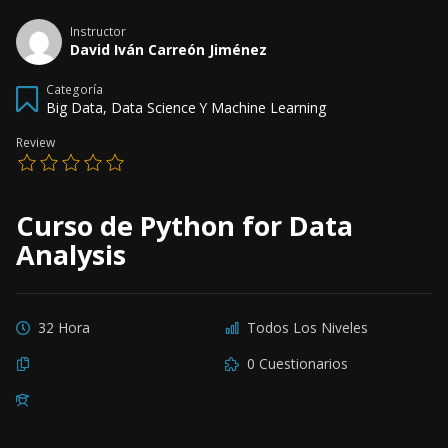
Instructor
David Iván Carreón Jiménez
Categoría
Big Data, Data Science Y Machine Learning
Review
Curso de Python for Data
Analysis
32 Hora
Todos Los Niveles
0 Cuestionarios