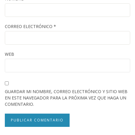
CORREO ELECTRÓNICO
*
WEB
GUARDAR MI NOMBRE, CORREO ELECTRÓNICO Y SITIO WEB
EN ESTE NAVEGADOR PARA LA PRÓXIMA VEZ QUE HAGA UN
COMENTARIO.