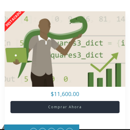
$11,600.00
Comprar Ahora