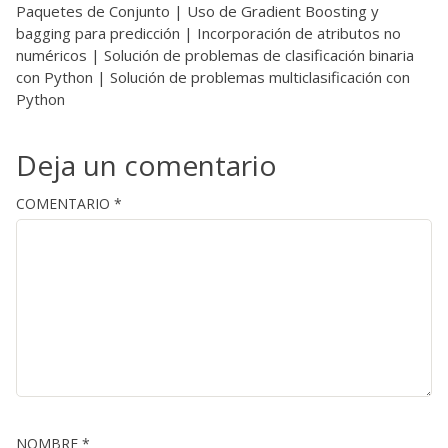
Paquetes de Conjunto | Uso de Gradient Boosting y
bagging para predicción | Incorporación de atributos no
numéricos | Solución de problemas de clasificación binaria
con Python | Solución de problemas multiclasificación con
Python
Deja un comentario
COMENTARIO
*
NOMBRE
*