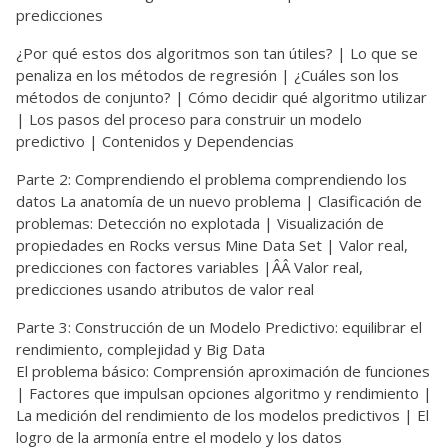
predicciones
¿Por qué estos dos algoritmos son tan útiles? | Lo que se
penaliza en los métodos de regresión | ¿Cuáles son los
métodos de conjunto? | Cómo decidir qué algoritmo utilizar
| Los pasos del proceso para construir un modelo
predictivo | Contenidos y Dependencias
Parte 2: Comprendiendo el problema comprendiendo los
datos La anatomía de un nuevo problema | Clasificación de
problemas: Detección no explotada | Visualización de
propiedades en Rocks versus Mine Data Set | Valor real,
predicciones con factores variables |ÂÂ Valor real,
predicciones usando atributos de valor real
Parte 3: Construcción de un Modelo Predictivo: equilibrar el
rendimiento, complejidad y Big Data
El problema básico: Comprensión aproximación de funciones
| Factores que impulsan opciones algoritmo y rendimiento |
La medición del rendimiento de los modelos predictivos | El
logro de la armonía entre el modelo y los datos