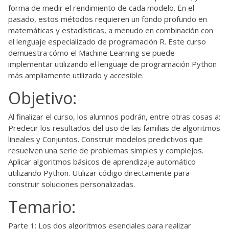
forma de medir el rendimiento de cada modelo. En el
pasado, estos métodos requieren un fondo profundo en
matemáticas y estadísticas, a menudo en combinación con
el lenguaje especializado de programación R. Este curso
demuestra cómo el Machine Learning se puede
implementar utilizando el lenguaje de programación Python
más ampliamente utilizado y accesible.
Objetivo:
Al finalizar el curso, los alumnos podrán, entre otras cosas a:
Predecir los resultados del uso de las familias de algoritmos
lineales y Conjuntos. Construir modelos predictivos que
resuelven una serie de problemas simples y complejos.
Aplicar algoritmos básicos de aprendizaje automático
utilizando Python. Utilizar código directamente para
construir soluciones personalizadas.
Temario:
Parte 1: Los dos algoritmos esenciales para realizar