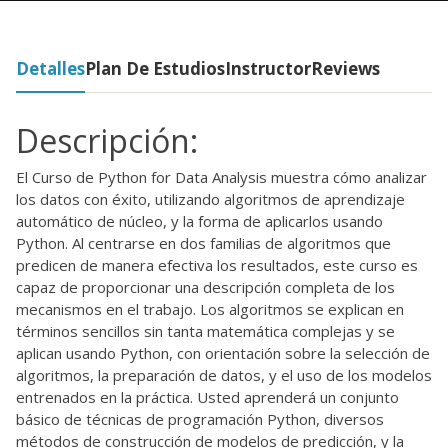
Detalles
Plan De Estudios
Instructor
Reviews
Descripción:
El Curso de Python for Data Analysis muestra cómo analizar
los datos con éxito, utilizando algoritmos de aprendizaje
automático de núcleo, y la forma de aplicarlos usando
Python. Al centrarse en dos familias de algoritmos que
predicen de manera efectiva los resultados, este curso es
capaz de proporcionar una descripción completa de los
mecanismos en el trabajo. Los algoritmos se explican en
términos sencillos sin tanta matemática complejas y se
aplican usando Python, con orientación sobre la selección de
algoritmos, la preparación de datos, y el uso de los modelos
entrenados en la práctica. Usted aprenderá un conjunto
básico de técnicas de programación Python, diversos
métodos de construcción de modelos de predicción, y la