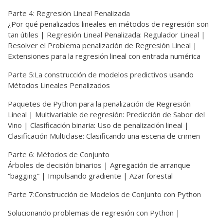
Parte 4: Regresión Lineal Penalizada
¿Por qué penalizados lineales en métodos de regresión son
tan útiles | Regresión Lineal Penalizada: Regulador Lineal |
Resolver el Problema penalización de Regresión Lineal |
Extensiones para la regresión lineal con entrada numérica
Parte 5:La construcción de modelos predictivos usando
Métodos Lineales Penalizados
Paquetes de Python para la penalización de Regresión
Lineal | Multivariable de regresión: Predicción de Sabor del
Vino | Clasificación binaria: Uso de penalización lineal |
Clasificación Multiclase: Clasificando una escena de crimen
Parte 6: Métodos de Conjunto
Árboles de decisión binarios | Agregación de arranque
“bagging” | Impulsando gradiente | Azar forestal
Parte 7:Construcción de Modelos de Conjunto con Python
Solucionando problemas de regresión con Python |