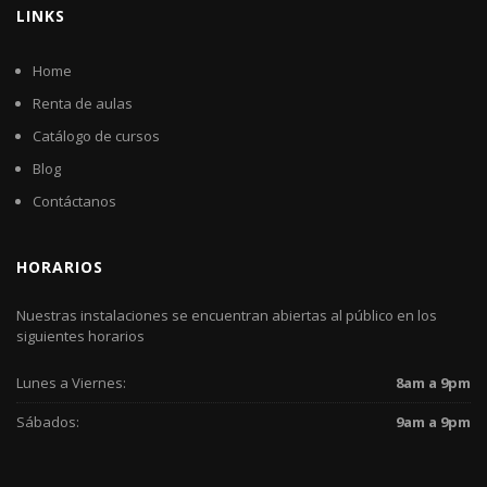
LINKS
Home
Renta de aulas
Catálogo de cursos
Blog
Contáctanos
HORARIOS
Nuestras instalaciones se encuentran abiertas al público en los
siguientes horarios
Lunes a Viernes:
8am a 9pm
Sábados:
9am a 9pm