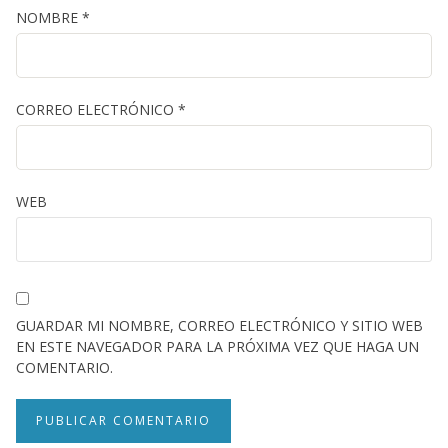
NOMBRE
*
CORREO ELECTRÓNICO
*
WEB
GUARDAR MI NOMBRE, CORREO ELECTRÓNICO Y SITIO WEB
EN ESTE NAVEGADOR PARA LA PRÓXIMA VEZ QUE HAGA UN
COMENTARIO.