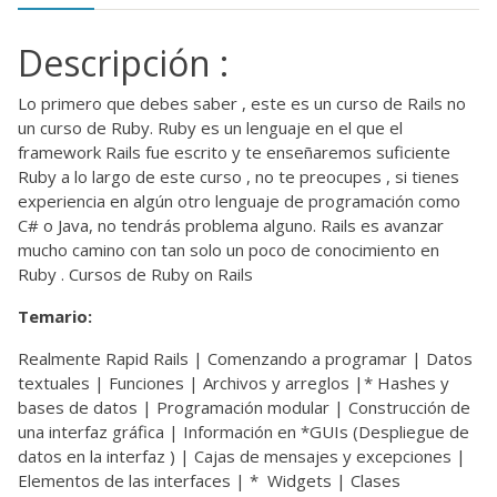
Descripción :
Lo primero que debes saber , este es un curso de Rails no
un curso de Ruby. Ruby es un lenguaje en el que el
framework Rails fue escrito y te enseñaremos suficiente
Ruby a lo largo de este curso , no te preocupes , si tienes
experiencia en algún otro lenguaje de programación como
C# o Java, no tendrás problema alguno. Rails es avanzar
mucho camino con tan solo un poco de conocimiento en
Ruby . Cursos de Ruby on Rails
Temario:
Realmente Rapid Rails | Comenzando a programar | Datos
textuales | Funciones | Archivos y arreglos |* Hashes y
bases de datos | Programación modular | Construcción de
una interfaz gráfica | Información en *GUIs (Despliegue de
datos en la interfaz ) | Cajas de mensajes y excepciones |
Elementos de las interfaces | * Widgets | Clases