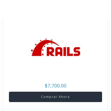
$7,700.00
Comprar Ahora