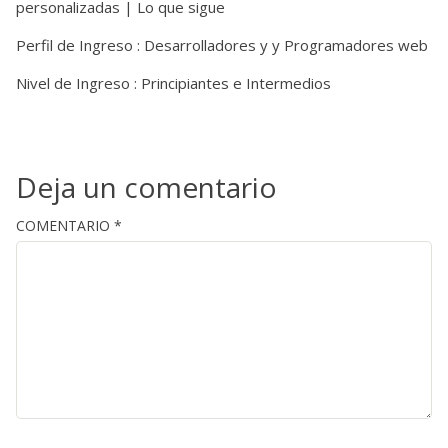
personalizadas | Lo que sigue
Perfil de Ingreso : Desarrolladores y y Programadores web
Nivel de Ingreso : Principiantes e Intermedios
Deja un comentario
COMENTARIO
*