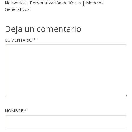
Networks | Personalización de Keras | Modelos
Generativos
Deja un comentario
COMENTARIO
*
NOMBRE
*