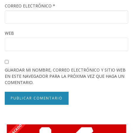
CORREO ELECTRÓNICO
*
WEB
GUARDAR MI NOMBRE, CORREO ELECTRÓNICO Y SITIO WEB
EN ESTE NAVEGADOR PARA LA PRÓXIMA VEZ QUE HAGA UN
COMENTARIO.