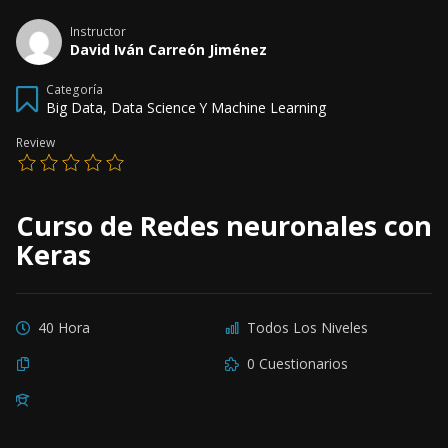
Instructor
David Iván Carreón Jiménez
Categoría
Big Data, Data Science Y Machine Learning
Review
Curso de Redes neuronales con
Keras
40 Hora
Todos Los Niveles
0 Cuestionarios