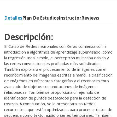
Detalles
Plan De Estudios
Instructor
Reviews
Descripción:
El Curso de Redes neuronales con Keras comienza con la
introducción a algoritmos de aprendizaje supervisado, como
la regresión lineal simple, el perceptrón multicapa clásico y
las redes convolucionales profundas más sofisticadas.
También explorará el procesamiento de imágenes con el
reconocimiento de imágenes escritas a mano, la clasificación
de imágenes en diferentes categorías y el reconocimiento
avanzado de objetos con anotaciones de imágenes
relacionadas. También se proporciona un ejemplo de
identificación de puntos destacados para la detección de
rostros. A continuación, se le presentará las Redes
recurrentes, que están optimizadas para procesar datos de
secuencia como texto, audio o series temporales. También,