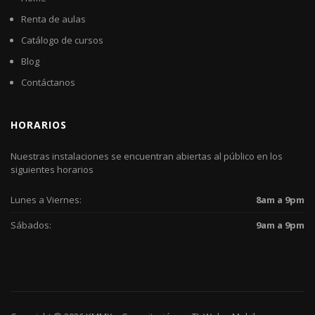
Renta de aulas
Catálogo de cursos
Blog
Contáctanos
HORARIOS
Nuestras instalaciones se encuentran abiertas al público en los
siguientes horarios
Lunes a Viernes:
8am a 9pm
Sábados:
9am a 9pm