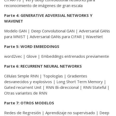
reconocimiento de imágenes de gran escala
Parte 4: GENERATIVE ADVERSIAL NETWORKS Y
WAVENET
Modelo GAN | Deep Convolutional GAN | Adversarial GANs
para MNIST | Adversarial GANs para CIFAR | WaveNet
Parte 5: WORD EMBEDDINGS
word2vec | Glove | Embeddings entrenados previamente
Parte 6: RECURRENT NEURAL NETWORKS
Células Simple RNN | Topologías | Gradientes
desvanecidos y explosivos | Long Short Term Memory |
Gated recurrent Unit | RNN Bi-direccional | RNN Stateful |
Otras variantes de RNN
Parte 7: OTROS MODELOS
Redes de Regresión | Aprendizaje no supervisado | Deep